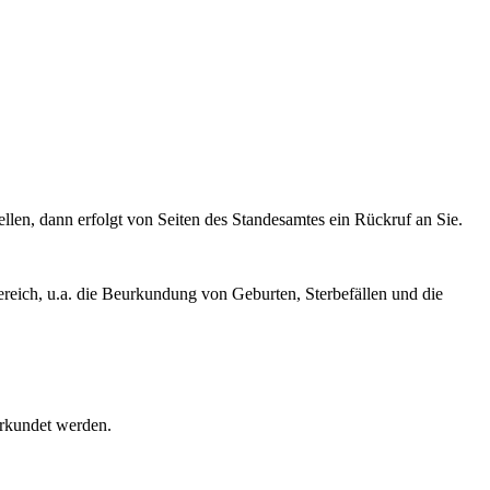
ellen, dann erfolgt von Seiten des Standesamtes ein Rückruf an Sie.
reich, u.a. die Beurkundung von Geburten, Sterbefällen und die
urkundet werden.