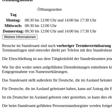
Öffnungszeiten
Tag
Montag:
08:30 bis 12:00 Uhr und 14:00 bis 17:30 Uhr
Mittwoch:
08:30 bis 12:00 Uhr
Donnerstag:
08:30 bis 12:00 Uhr und 14:00 bis 17:30 Uhr
Weitere Informationen
Besuche im Standesamt sind nach
vorheriger Terminvereinbarung
Terminanfragen sind entweder direkt per Telefon mit den Standesbea
Die Eheschließung ist aus dem Tätigkeitsfeld der Standesbeamten jene 
Wie Sie den weiter unten aufgeführten Dienstleistungen entnehmen k
Entgegennahme von Namenserklärungen.
Das Standesamt stellt außerdem für Deutsche, die im Ausland heirate
Für Deutsche, die im Ausland geheiratet haben, kann auf Antrag die
Ist ein Deutscher im Ausland geboren oder gestorben, so kann dies e
Die beim Standesamt geführten Personenstandsregister werden fortge