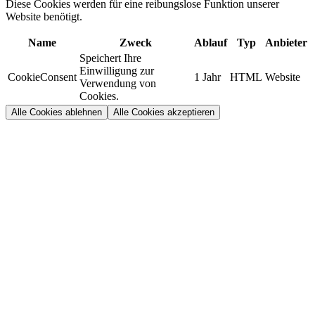
Diese Cookies werden für eine reibungslose Funktion unserer
Website benötigt.
Name
Zweck
Ablauf
Typ
Anbieter
Speichert Ihre
Einwilligung zur
CookieConsent
1 Jahr
HTML
Website
Verwendung von
Cookies.
Alle Cookies ablehnen
Alle Cookies akzeptieren