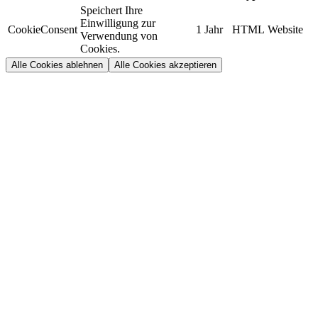
Speichert Ihre
Einwilligung zur
CookieConsent
1 Jahr
HTML
Website
Verwendung von
Cookies.
Alle Cookies ablehnen
Alle Cookies akzeptieren