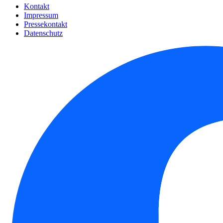
Kontakt
Impressum
Pressekontakt
Datenschutz