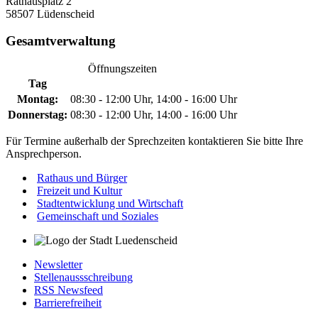
Rathausplatz 2
58507 Lüdenscheid
Gesamtverwaltung
Öffnungszeiten
Tag
Montag:
08:30 - 12:00 Uhr, 14:00 - 16:00 Uhr
Donnerstag:
08:30 - 12:00 Uhr, 14:00 - 16:00 Uhr
Für Termine außerhalb der Sprechzeiten kontaktieren Sie bitte Ihre
Ansprechperson.
Rathaus und Bürger
Freizeit und Kultur
Stadtentwicklung und Wirtschaft
Gemeinschaft und Soziales
Newsletter
Stellenaussschreibung
RSS Newsfeed
Barrierefreiheit