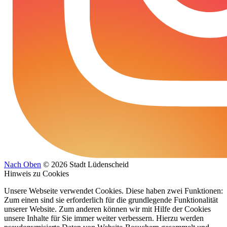
Nach Oben
© 2026 Stadt Lüdenscheid
Hinweis zu Cookies
Unsere Webseite verwendet Cookies. Diese haben zwei Funktionen:
Zum einen sind sie erforderlich für die grundlegende Funktionalität
unserer Website. Zum anderen können wir mit Hilfe der Cookies
unsere Inhalte für Sie immer weiter verbessern. Hierzu werden