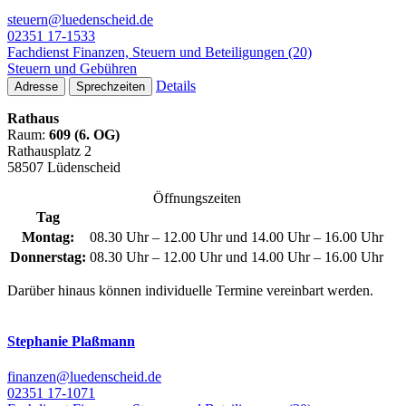
steuern@luedenscheid.de
02351 17-1533
Fachdienst Finanzen, Steuern und Beteiligungen (20)
Steuern und Gebühren
Details
Adresse
Sprechzeiten
Rathaus
Raum:
609 (6. OG)
Rathausplatz 2
58507 Lüdenscheid
Öffnungszeiten
Tag
Montag:
08.30 Uhr – 12.00 Uhr und 14.00 Uhr – 16.00 Uhr
Donnerstag:
08.30 Uhr – 12.00 Uhr und 14.00 Uhr – 16.00 Uhr
Darüber hinaus können individuelle Termine vereinbart werden.
Stephanie Plaßmann
finanzen@luedenscheid.de
02351 17-1071