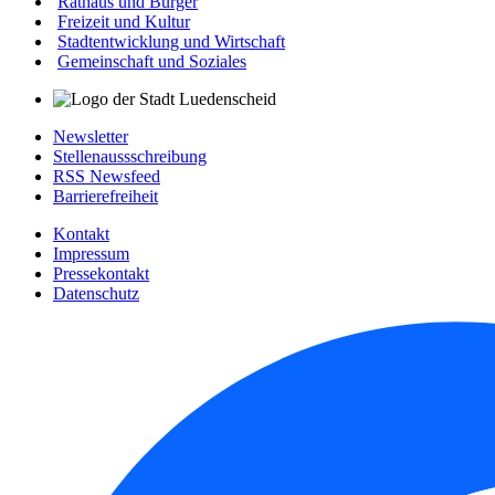
Rathaus und Bürger
Freizeit und Kultur
Stadtentwicklung und Wirtschaft
Gemeinschaft und Soziales
Newsletter
Stellenaussschreibung
RSS Newsfeed
Barrierefreiheit
Kontakt
Impressum
Pressekontakt
Datenschutz