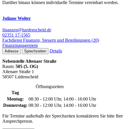
Darüber hinaus können individuelle Termine vereinbart werden.
Juliane Wolter
finanzen@luedenscheid.de
02351 17-1565
Fachdienst Finanzen, Steuern und Beteiligungen (20)
Finanzmanagement
Details
Adresse
Sprechzeiten
Nebenstelle Altenaer Straße
Raum:
505 (5. OG)
Altenaer Straße 1
58507 Lüdenscheid
Öffnungszeiten
Tag
Montag:
08:30 - 12:00 Uhr, 14:00 - 16:00 Uhr
Donnerstag:
08:30 - 12:00 Uhr, 14:00 - 16:00 Uhr
Für Termine außerhalb der Sprechzeiten kontaktieren Sie bitte Ihre
Ansprechperson.