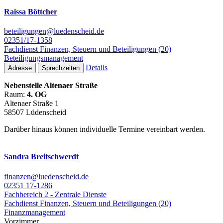
Raissa Böttcher
beteiligungen@luedenscheid.de
02351/17-1358
Fachdienst Finanzen, Steuern und Beteiligungen (20)
Beteiligungsmanagement
Details
Adresse
Sprechzeiten
Nebenstelle Altenaer Straße
Raum:
4. OG
Altenaer Straße 1
58507 Lüdenscheid
Darüber hinaus können individuelle Termine vereinbart werden.
Sandra Breitschwerdt
finanzen@luedenscheid.de
02351 17-1286
Fachbereich 2 - Zentrale Dienste
Fachdienst Finanzen, Steuern und Beteiligungen (20)
Finanzmanagement
Vorzimmer