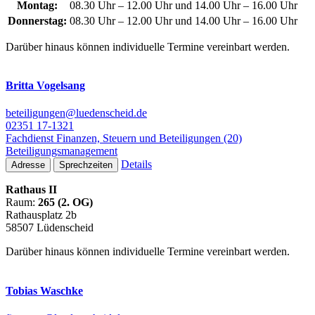
Montag:
08.30 Uhr – 12.00 Uhr und 14.00 Uhr – 16.00 Uhr
Donnerstag:
08.30 Uhr – 12.00 Uhr und 14.00 Uhr – 16.00 Uhr
Darüber hinaus können individuelle Termine vereinbart werden.
Britta Vogelsang
beteiligungen@luedenscheid.de
02351 17-1321
Fachdienst Finanzen, Steuern und Beteiligungen (20)
Beteiligungsmanagement
Details
Adresse
Sprechzeiten
Rathaus II
Raum:
265 (2. OG)
Rathausplatz 2b
58507 Lüdenscheid
Darüber hinaus können individuelle Termine vereinbart werden.
Tobias Waschke