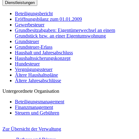
Dienstleistungen
Beteiligungsbericht
Eröffnungsbilanz zum 01.01.2009
Gewerbesteuer
Grundbesitzabgaben: Eigentümerwechsel an einem
Grundstück bzw. an einer Eigentumswohnung
Grundsteuer
Grundsteuer-Erlass
Haushalt und Jahresabschluss
Haushaltssicherungskonzept
Hundesteuer
Vergnügungssteuer
Ältere Haushaltspläne
Ältere Jahresabschlüsse
Untergeordnete Organisation
Beteiligungsmanagement
Finanzmanagement
Steuern und Gebühren
Zur Übersicht der Verwaltung