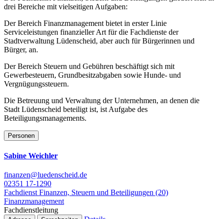
drei Bereiche mit vielseitigen Aufgaben:
Der Bereich Finanzmanagement bietet in erster Linie
Serviceleistungen finanzieller Art für die Fachdienste der
Stadtverwaltung Lüdenscheid, aber auch für Bürgerinnen und
Bürger, an.
Der Bereich Steuern und Gebühren beschäftigt sich mit
Gewerbesteuern, Grundbesitzabgaben sowie Hunde- und
Vergnügungssteuern.
Die Betreuung und Verwaltung der Unternehmen, an denen die
Stadt Lüdenscheid beteiligt ist, ist Aufgabe des
Beteiligungsmanagements.
Personen
Sabine Weichler
finanzen@luedenscheid.de
02351 17-1290
Fachdienst Finanzen, Steuern und Beteiligungen (20)
Finanzmanagement
Fachdienstleitung