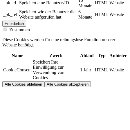
13
_pk_id
Speichert eine Benutzer-ID
HTML
Website
Monate
Speichert wie der Benutzer die
6
_pk_ref
HTML
Website
Website aufgerufen hat
Monate
Erforderlich
Zustimmen
Diese Cookies werden für eine reibungslose Funktion unserer
Website benötigt.
Name
Zweck
Ablauf
Typ
Anbieter
Speichert Ihre
Einwilligung zur
CookieConsent
1 Jahr
HTML
Website
Verwendung von
Cookies.
Alle Cookies ablehnen
Alle Cookies akzeptieren