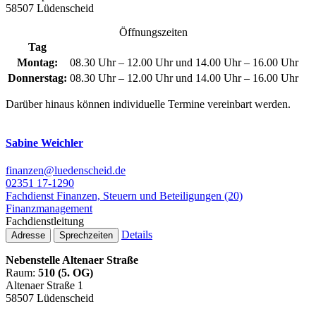
58507 Lüdenscheid
Öffnungszeiten
Tag
Montag:
08.30 Uhr – 12.00 Uhr und 14.00 Uhr – 16.00 Uhr
Donnerstag:
08.30 Uhr – 12.00 Uhr und 14.00 Uhr – 16.00 Uhr
Darüber hinaus können individuelle Termine vereinbart werden.
Sabine Weichler
finanzen@luedenscheid.de
02351 17-1290
Fachdienst Finanzen, Steuern und Beteiligungen (20)
Finanzmanagement
Fachdienstleitung
Details
Adresse
Sprechzeiten
Nebenstelle Altenaer Straße
Raum:
510 (5. OG)
Altenaer Straße 1
58507 Lüdenscheid