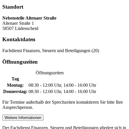
Standort
Nebenstelle Altenaer Straße
Altenaer Straße 1
58507 Lüdenscheid
Kontaktdaten
Fachdienst Finanzen, Steuern und Beteiligungen (20)
Öffnungszeiten
Öffnungszeiten
Tag
Montag:
08:30 - 12:00 Uhr, 14:00 - 16:00 Uhr
Donnerstag:
08:30 - 12:00 Uhr, 14:00 - 16:00 Uhr
Für Termine außerhalb der Sprechzeiten kontaktieren Sie bitte Ihre
Ansprechperson.
Weitere Informationen
Der Fachdienst Finanzen, Steuern und Beteiligungen gliedert sich in