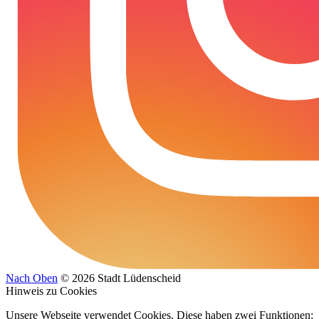
Nach Oben
© 2026 Stadt Lüdenscheid
Hinweis zu Cookies
Unsere Webseite verwendet Cookies. Diese haben zwei Funktionen: