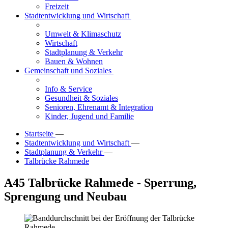
Freizeit
Stadtentwicklung und Wirtschaft
Umwelt & Klimaschutz
Wirtschaft
Stadtplanung & Verkehr
Bauen & Wohnen
Gemeinschaft und Soziales
Info & Service
Gesundheit & Soziales
Senioren, Ehrenamt & Integration
Kinder, Jugend und Familie
Startseite
—
Stadtentwicklung und Wirtschaft
—
Stadtplanung & Verkehr
—
Talbrücke Rahmede
A45 Talbrücke Rahmede - Sperrung,
Sprengung und Neubau