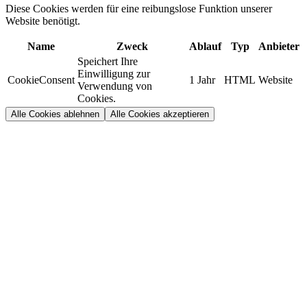
Diese Cookies werden für eine reibungslose Funktion unserer
Website benötigt.
Name
Zweck
Ablauf
Typ
Anbieter
Speichert Ihre
Einwilligung zur
CookieConsent
1 Jahr
HTML
Website
Verwendung von
Cookies.
Alle Cookies ablehnen
Alle Cookies akzeptieren