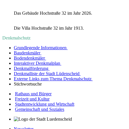
Das Gebäude Hochstraße 32 im Jahr 2026.
Die Villa Hochstraße 32 im Jahr 1913.
Denkmalschutz
Grundlegende Informationen
Baudenkmäler
Bodendenkmäler
Interaktiver Denkmalplan
Denkmalförderung
Denkmalliste der Stadt Lüdenscheid
Externe Links zum Thema Denkmalschutz
Stichwortsuche
Rathaus und Bürger
Freizeit und Kultur
Stadtentwicklung und Wirtschaft
Gemeinschaft und Soziales
Newsletter