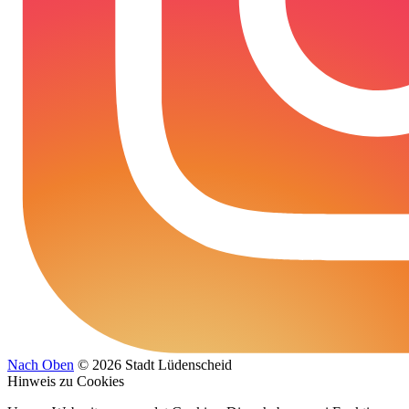
Nach Oben
© 2026 Stadt Lüdenscheid
Hinweis zu Cookies