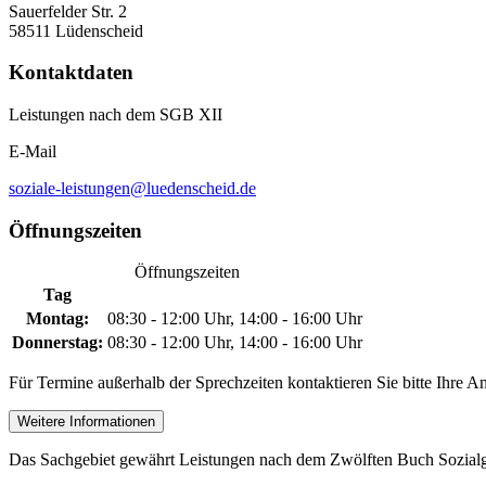
Sauerfelder Str. 2
58511 Lüdenscheid
Kontaktdaten
Leistungen nach dem SGB XII
E-Mail
soziale-leistungen@luedenscheid.de
Öffnungszeiten
Öffnungszeiten
Tag
Montag:
08:30 - 12:00 Uhr, 14:00 - 16:00 Uhr
Donnerstag:
08:30 - 12:00 Uhr, 14:00 - 16:00 Uhr
Für Termine außerhalb der Sprechzeiten kontaktieren Sie bitte Ihre A
Weitere Informationen
Das Sachgebiet gewährt Leistungen nach dem Zwölften Buch Sozial