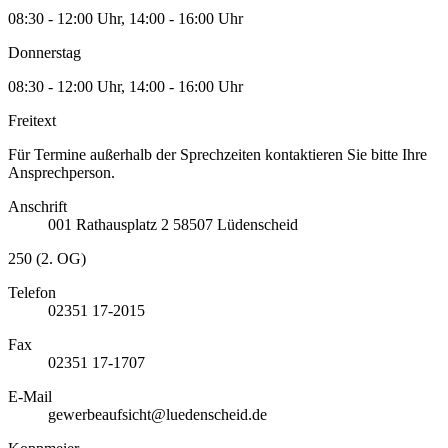
08:30 - 12:00 Uhr, 14:00 - 16:00 Uhr
Donnerstag
08:30 - 12:00 Uhr, 14:00 - 16:00 Uhr
Freitext
Für Termine außerhalb der Sprechzeiten kontaktieren Sie bitte Ihre
Ansprechperson.
Anschrift
001
Rathausplatz 2
58507
Lüdenscheid
250 (2. OG)
Telefon
02351 17-2015
Fax
02351 17-1707
E-Mail
gewerbeaufsicht@luedenscheid.de