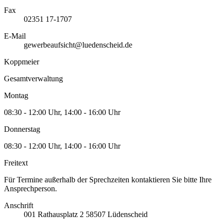
Fax
02351 17-1707
E-Mail
gewerbeaufsicht@luedenscheid.de
Koppmeier
Gesamtverwaltung
Montag
08:30 - 12:00 Uhr, 14:00 - 16:00 Uhr
Donnerstag
08:30 - 12:00 Uhr, 14:00 - 16:00 Uhr
Freitext
Für Termine außerhalb der Sprechzeiten kontaktieren Sie bitte Ihre
Ansprechperson.
Anschrift
001
Rathausplatz 2
58507
Lüdenscheid