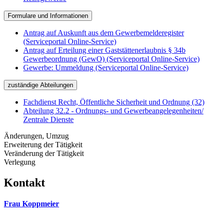
Formulare und Informationen
Antrag auf Auskunft aus dem Gewerbemelderegister
(Serviceportal Online-Service)
Antrag auf Erteilung einer Gaststättenerlaubnis § 34b
Gewerbeordnung (GewO) (Serviceportal Online-Service)
Gewerbe: Ummeldung (Serviceportal Online-Service)
zuständige Abteilungen
Fachdienst Recht, Öffentliche Sicherheit und Ordnung (32)
Abteilung 32.2 - Ordnungs- und Gewerbeangelegenheiten/
Zentrale Dienste
Änderungen, Umzug
Erweiterung der Tätigkeit
Veränderung der Tätigkeit
Verlegung
Kontakt
Frau Koppmeier