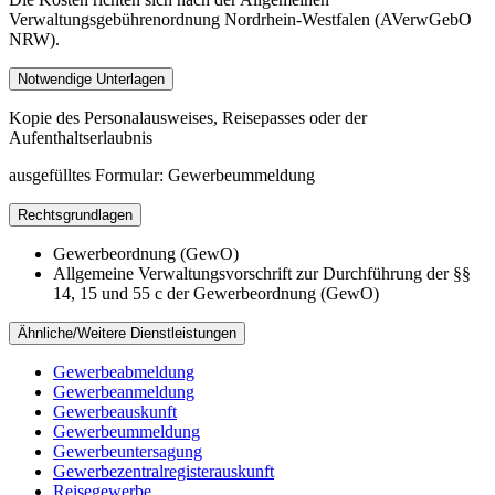
Verwaltungsgebührenordnung Nordrhein-Westfalen (AVerwGebO
NRW).
Notwendige Unterlagen
Kopie des Personalausweises, Reisepasses oder der
Aufenthaltserlaubnis
ausgefülltes Formular: Gewerbeummeldung
Rechtsgrundlagen
Gewerbeordnung (GewO)
Allgemeine Verwaltungsvorschrift zur Durchführung der §§
14, 15 und 55 c der Gewerbeordnung (GewO)
Ähnliche/Weitere Dienstleistungen
Gewerbeabmeldung
Gewerbeanmeldung
Gewerbeauskunft
Gewerbeummeldung
Gewerbeuntersagung
Gewerbezentral­registerauskunft
Reisegewerbe