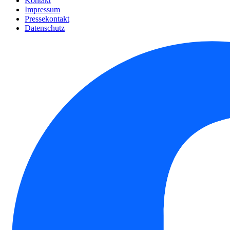
Kontakt
Impressum
Pressekontakt
Datenschutz