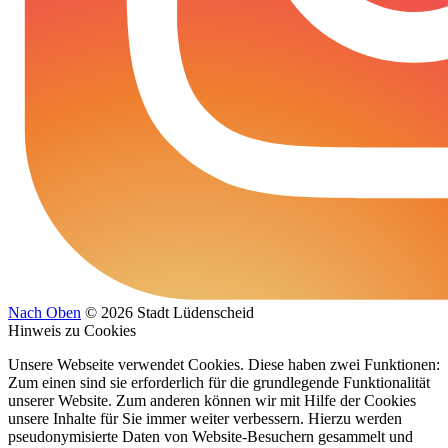
Nach Oben
© 2026 Stadt Lüdenscheid
Hinweis zu Cookies
Unsere Webseite verwendet Cookies. Diese haben zwei Funktionen:
Zum einen sind sie erforderlich für die grundlegende Funktionalität
unserer Website. Zum anderen können wir mit Hilfe der Cookies
unsere Inhalte für Sie immer weiter verbessern. Hierzu werden
pseudonymisierte Daten von Website-Besuchern gesammelt und