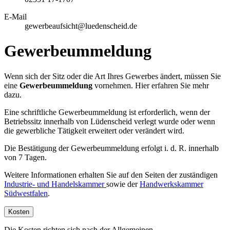
E-Mail
gewerbeaufsicht@luedenscheid.de
Gewerbeummeldung
Wenn sich der Sitz oder die Art Ihres Gewerbes ändert, müssen Sie
eine
Gewerbeummeldung
vornehmen. Hier erfahren Sie mehr
dazu.
Eine schriftliche Gewerbeummeldung ist erforderlich, wenn der
Betriebssitz innerhalb von Lüdenscheid verlegt wurde oder wenn
die gewerbliche Tätigkeit erweitert oder verändert wird.
Die Bestätigung der Gewerbeummeldung erfolgt i. d. R. innerhalb
von 7 Tagen.
Weitere Informationen erhalten Sie auf den Seiten der zuständigen
Industrie- und Handelskammer
sowie der
Handwerkskammer
Südwestfalen
.
Kosten
Die Kosten richten sich nach der Allgemeinen