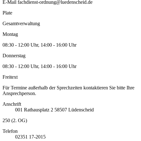
E-Mail
fachdienst-ordnung@luedenscheid.de
Plate
Gesamtverwaltung
Montag
08:30 - 12:00 Uhr, 14:00 - 16:00 Uhr
Donnerstag
08:30 - 12:00 Uhr, 14:00 - 16:00 Uhr
Freitext
Für Termine außerhalb der Sprechzeiten kontaktieren Sie bitte Ihre
Ansprechperson.
Anschrift
001
Rathausplatz 2
58507
Lüdenscheid
250 (2. OG)
Telefon
02351 17-2015