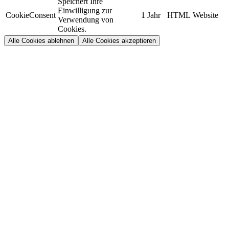
Speichert Ihre
Einwilligung zur
CookieConsent
1 Jahr
HTML
Website
Verwendung von
Cookies.
Alle Cookies ablehnen
Alle Cookies akzeptieren