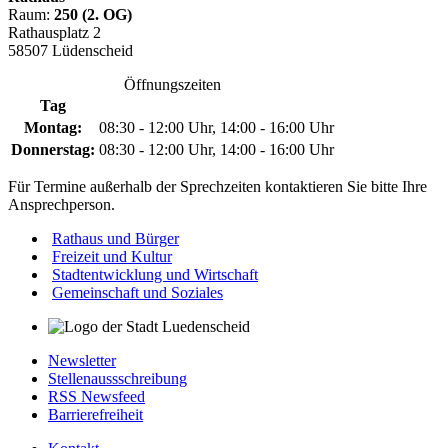
Raum:
250 (2. OG)
Rathausplatz 2
58507 Lüdenscheid
Öffnungszeiten
Tag
Montag:
08:30 - 12:00 Uhr, 14:00 - 16:00 Uhr
Donnerstag:
08:30 - 12:00 Uhr, 14:00 - 16:00 Uhr
Für Termine außerhalb der Sprechzeiten kontaktieren Sie bitte Ihre
Ansprechperson.
Rathaus und Bürger
Freizeit und Kultur
Stadtentwicklung und Wirtschaft
Gemeinschaft und Soziales
Newsletter
Stellenaussschreibung
RSS Newsfeed
Barrierefreiheit