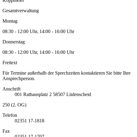
Koppmeier
Gesamtverwaltung
Montag
08:30 - 12:00 Uhr, 14:00 - 16:00 Uhr
Donnerstag
08:30 - 12:00 Uhr, 14:00 - 16:00 Uhr
Freitext
Für Termine außerhalb der Sprechzeiten kontaktieren Sie bitte Ihre
Ansprechperson.
Anschrift
001
Rathausplatz 2
58507
Lüdenscheid
250 (2. OG)
Telefon
02351 17-1818
Fax
02351 17-1707