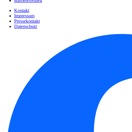
Barrierefreiheit
Kontakt
Impressum
Pressekontakt
Datenschutz