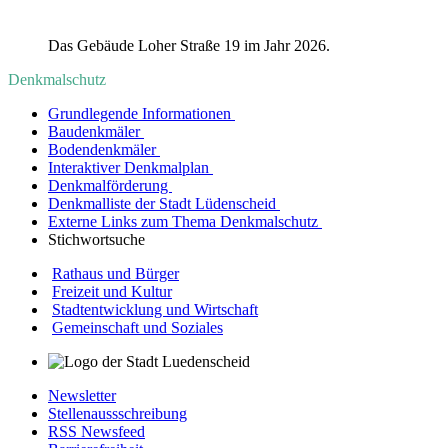
Das Gebäude Loher Straße 19 im Jahr 2026.
Denkmalschutz
Grundlegende Informationen
Baudenkmäler
Bodendenkmäler
Interaktiver Denkmalplan
Denkmalförderung
Denkmalliste der Stadt Lüdenscheid
Externe Links zum Thema Denkmalschutz
Stichwortsuche
Rathaus und Bürger
Freizeit und Kultur
Stadtentwicklung und Wirtschaft
Gemeinschaft und Soziales
Newsletter
Stellenaussschreibung
RSS Newsfeed