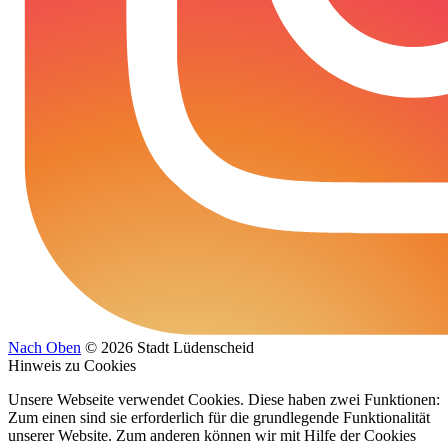
Nach Oben
© 2026 Stadt Lüdenscheid
Hinweis zu Cookies
Unsere Webseite verwendet Cookies. Diese haben zwei Funktionen:
Zum einen sind sie erforderlich für die grundlegende Funktionalität
unserer Website. Zum anderen können wir mit Hilfe der Cookies