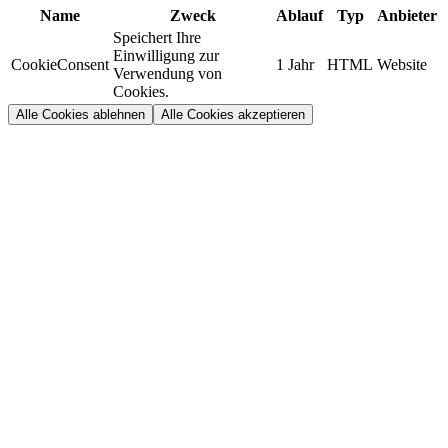
Name
Zweck
Ablauf
Typ
Anbieter
Speichert Ihre
Einwilligung zur
CookieConsent
1 Jahr
HTML
Website
Verwendung von
Cookies.
Alle Cookies ablehnen
Alle Cookies akzeptieren