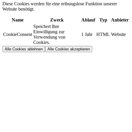
Diese Cookies werden für eine reibungslose Funktion unserer
Website benötigt.
Name
Zweck
Ablauf
Typ
Anbieter
Speichert Ihre
Einwilligung zur
CookieConsent
1 Jahr
HTML
Website
Verwendung von
Cookies.
Alle Cookies ablehnen
Alle Cookies akzeptieren