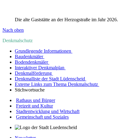
Die alte Gaststätte an der Herzogstraße im Jahr 2026.
Nach oben
Denkmalschutz
Grundlegende Informationen
Baudenkmäler
Bodendenkmäler
Interaktiver Denkmalplan
Denkmalförderung
Denkmalliste der Stadt Lüdenscheid
Externe Links zum Thema Denkmalschutz
Stichwortsuche
Rathaus und Bürger
Freizeit und Kultur
Stadtentwicklung und Wirtschaft
Gemeinschaft und Soziales
Newsletter