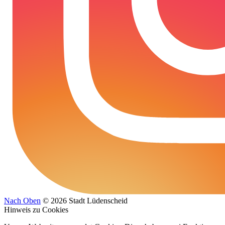
Nach Oben
© 2026 Stadt Lüdenscheid
Hinweis zu Cookies