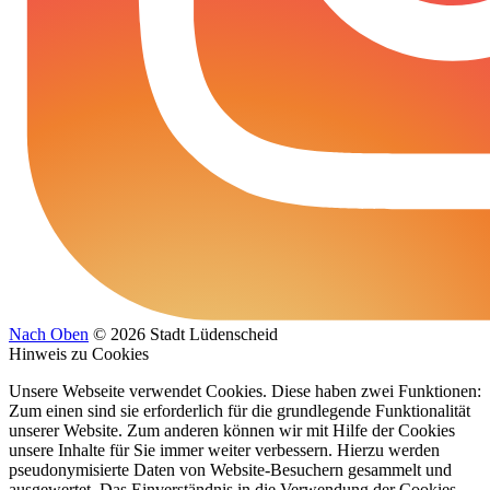
Nach Oben
© 2026 Stadt Lüdenscheid
Hinweis zu Cookies
Unsere Webseite verwendet Cookies. Diese haben zwei Funktionen:
Zum einen sind sie erforderlich für die grundlegende Funktionalität
unserer Website. Zum anderen können wir mit Hilfe der Cookies
unsere Inhalte für Sie immer weiter verbessern. Hierzu werden
pseudonymisierte Daten von Website-Besuchern gesammelt und
ausgewertet. Das Einverständnis in die Verwendung der Cookies