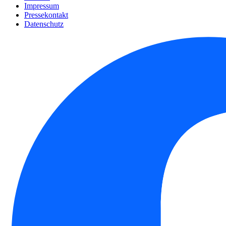
Impressum
Pressekontakt
Datenschutz