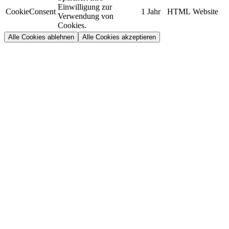
Einwilligung zur
CookieConsent
1 Jahr
HTML
Website
Verwendung von
Cookies.
Alle Cookies ablehnen
Alle Cookies akzeptieren