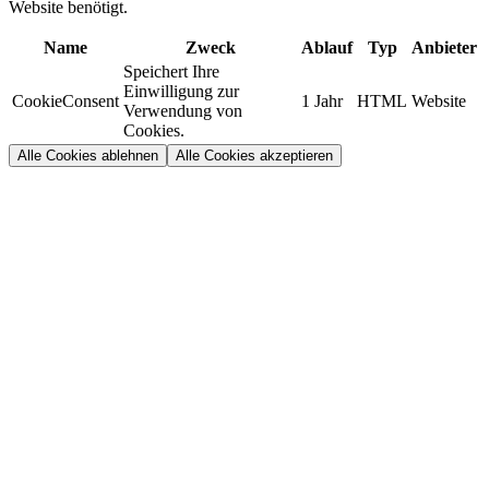
Website benötigt.
Name
Zweck
Ablauf
Typ
Anbieter
Speichert Ihre
Einwilligung zur
CookieConsent
1 Jahr
HTML
Website
Verwendung von
Cookies.
Alle Cookies ablehnen
Alle Cookies akzeptieren