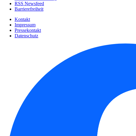
RSS Newsfeed
Barrierefreiheit
Kontakt
Impressum
Pressekontakt
Datenschutz