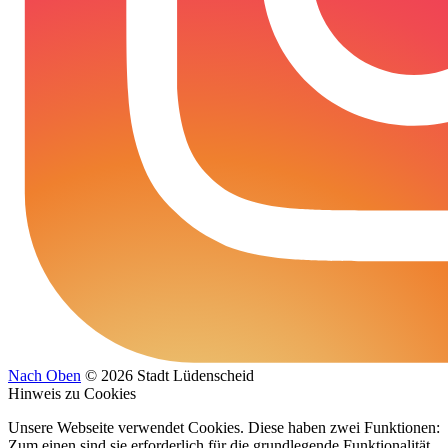
Nach Oben
© 2026 Stadt Lüdenscheid
Hinweis zu Cookies
Unsere Webseite verwendet Cookies. Diese haben zwei Funktionen:
Zum einen sind sie erforderlich für die grundlegende Funktionalität