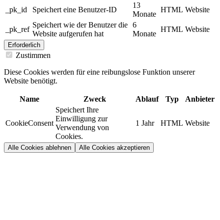
13
_pk_id
Speichert eine Benutzer-ID
HTML
Website
Monate
Speichert wie der Benutzer die
6
_pk_ref
HTML
Website
Website aufgerufen hat
Monate
Erforderlich
Zustimmen
Diese Cookies werden für eine reibungslose Funktion unserer
Website benötigt.
Name
Zweck
Ablauf
Typ
Anbieter
Speichert Ihre
Einwilligung zur
CookieConsent
1 Jahr
HTML
Website
Verwendung von
Cookies.
Alle Cookies ablehnen
Alle Cookies akzeptieren