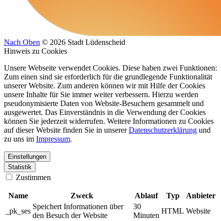
Nach Oben
© 2026 Stadt Lüdenscheid
Hinweis zu Cookies
Unsere Webseite verwendet Cookies. Diese haben zwei Funktionen:
Zum einen sind sie erforderlich für die grundlegende Funktionalität
unserer Website. Zum anderen können wir mit Hilfe der Cookies
unsere Inhalte für Sie immer weiter verbessern. Hierzu werden
pseudonymisierte Daten von Website-Besuchern gesammelt und
ausgewertet. Das Einverständnis in die Verwendung der Cookies
können Sie jederzeit widerrufen. Weitere Informationen zu Cookies
auf dieser Website finden Sie in unserer
Datenschutzerklärung
und
zu uns im
Impressum
.
Einstellungen
Statistik
Zustimmen
Name
Zweck
Ablauf
Typ
Anbieter
Speichert Informationen über
30
_pk_ses
HTML
Website
den Besuch der Website
Minuten