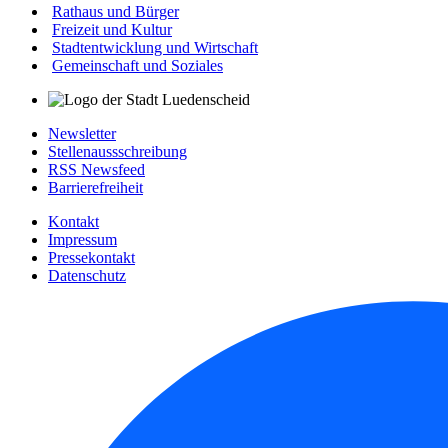
Rathaus und Bürger
Freizeit und Kultur
Stadtentwicklung und Wirtschaft
Gemeinschaft und Soziales
Newsletter
Stellenaussschreibung
RSS Newsfeed
Barrierefreiheit
Kontakt
Impressum
Pressekontakt
Datenschutz