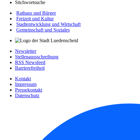
Stichwortsuche
Rathaus und Bürger
Freizeit und Kultur
Stadtentwicklung und Wirtschaft
Gemeinschaft und Soziales
Newsletter
Stellenaussschreibung
RSS Newsfeed
Barrierefreiheit
Kontakt
Impressum
Pressekontakt
Datenschutz