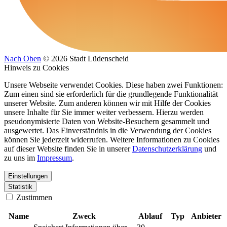
Nach Oben
© 2026 Stadt Lüdenscheid
Hinweis zu Cookies
Unsere Webseite verwendet Cookies. Diese haben zwei Funktionen:
Zum einen sind sie erforderlich für die grundlegende Funktionalität
unserer Website. Zum anderen können wir mit Hilfe der Cookies
unsere Inhalte für Sie immer weiter verbessern. Hierzu werden
pseudonymisierte Daten von Website-Besuchern gesammelt und
ausgewertet. Das Einverständnis in die Verwendung der Cookies
können Sie jederzeit widerrufen. Weitere Informationen zu Cookies
auf dieser Website finden Sie in unserer
Datenschutzerklärung
und
zu uns im
Impressum
.
Einstellungen
Statistik
Zustimmen
Name
Zweck
Ablauf
Typ
Anbieter