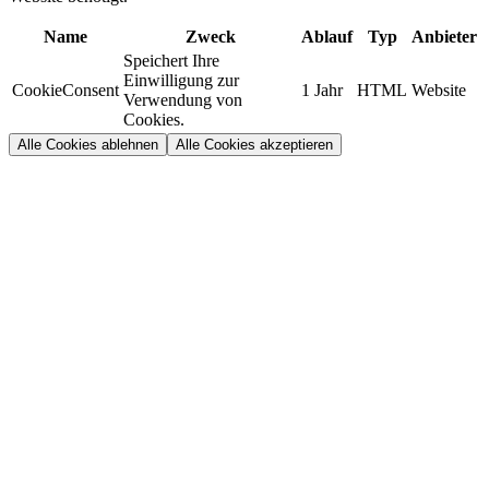
Name
Zweck
Ablauf
Typ
Anbieter
Speichert Ihre
Einwilligung zur
CookieConsent
1 Jahr
HTML
Website
Verwendung von
Cookies.
Alle Cookies ablehnen
Alle Cookies akzeptieren