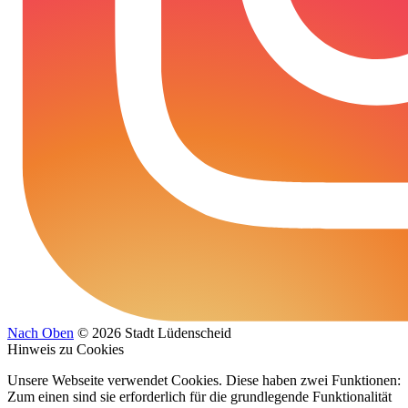
Nach Oben
© 2026 Stadt Lüdenscheid
Hinweis zu Cookies
Unsere Webseite verwendet Cookies. Diese haben zwei Funktionen:
Zum einen sind sie erforderlich für die grundlegende Funktionalität