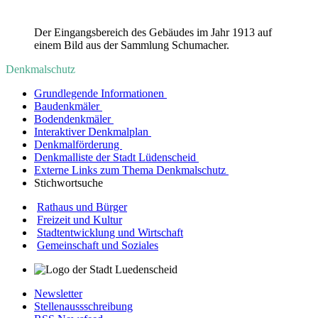
Der Eingangsbereich des Gebäudes im Jahr 1913 auf
einem Bild aus der Sammlung Schumacher.
Denkmalschutz
Grundlegende Informationen
Baudenkmäler
Bodendenkmäler
Interaktiver Denkmalplan
Denkmalförderung
Denkmalliste der Stadt Lüdenscheid
Externe Links zum Thema Denkmalschutz
Stichwortsuche
Rathaus und Bürger
Freizeit und Kultur
Stadtentwicklung und Wirtschaft
Gemeinschaft und Soziales
Newsletter
Stellenaussschreibung