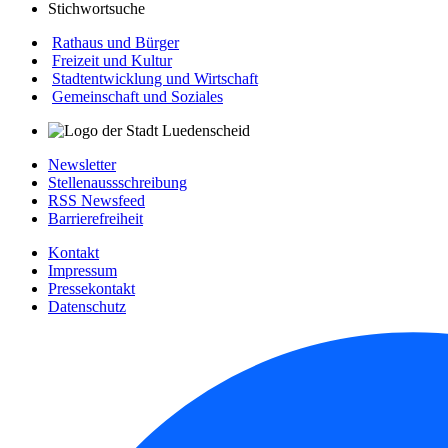
Stichwortsuche
Rathaus und Bürger
Freizeit und Kultur
Stadtentwicklung und Wirtschaft
Gemeinschaft und Soziales
Newsletter
Stellenaussschreibung
RSS Newsfeed
Barrierefreiheit
Kontakt
Impressum
Pressekontakt
Datenschutz