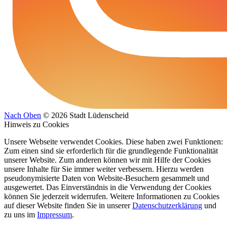
Nach Oben
© 2026 Stadt Lüdenscheid
Hinweis zu Cookies
Unsere Webseite verwendet Cookies. Diese haben zwei Funktionen:
Zum einen sind sie erforderlich für die grundlegende Funktionalität
unserer Website. Zum anderen können wir mit Hilfe der Cookies
unsere Inhalte für Sie immer weiter verbessern. Hierzu werden
pseudonymisierte Daten von Website-Besuchern gesammelt und
ausgewertet. Das Einverständnis in die Verwendung der Cookies
können Sie jederzeit widerrufen. Weitere Informationen zu Cookies
auf dieser Website finden Sie in unserer
Datenschutzerklärung
und
zu uns im
Impressum
.