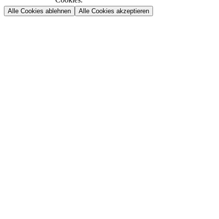
Alle Cookies ablehnen
Alle Cookies akzeptieren