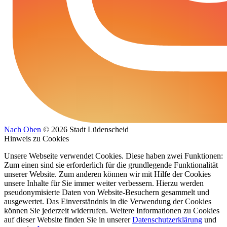
Nach Oben
© 2026 Stadt Lüdenscheid
Hinweis zu Cookies
Unsere Webseite verwendet Cookies. Diese haben zwei Funktionen:
Zum einen sind sie erforderlich für die grundlegende Funktionalität
unserer Website. Zum anderen können wir mit Hilfe der Cookies
unsere Inhalte für Sie immer weiter verbessern. Hierzu werden
pseudonymisierte Daten von Website-Besuchern gesammelt und
ausgewertet. Das Einverständnis in die Verwendung der Cookies
können Sie jederzeit widerrufen. Weitere Informationen zu Cookies
auf dieser Website finden Sie in unserer
Datenschutzerklärung
und