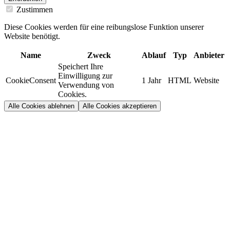
Zustimmen
Diese Cookies werden für eine reibungslose Funktion unserer
Website benötigt.
Name
Zweck
Ablauf
Typ
Anbieter
Speichert Ihre
Einwilligung zur
CookieConsent
1 Jahr
HTML
Website
Verwendung von
Cookies.
Alle Cookies ablehnen
Alle Cookies akzeptieren