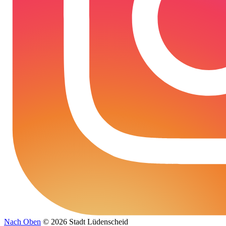
Nach Oben
© 2026 Stadt Lüdenscheid