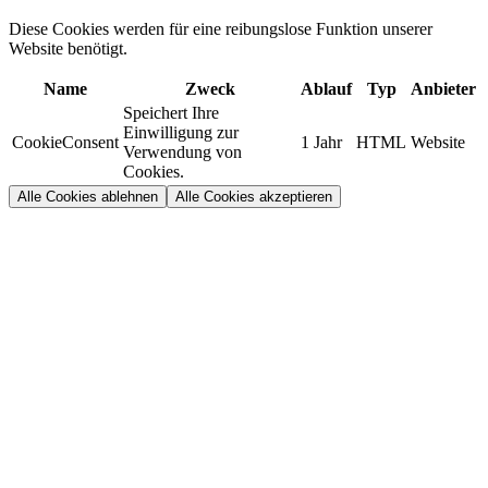
Diese Cookies werden für eine reibungslose Funktion unserer
Website benötigt.
Name
Zweck
Ablauf
Typ
Anbieter
Speichert Ihre
Einwilligung zur
CookieConsent
1 Jahr
HTML
Website
Verwendung von
Cookies.
Alle Cookies ablehnen
Alle Cookies akzeptieren