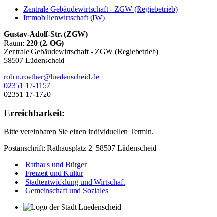
Zentrale Gebäudewirtschaft - ZGW (Regiebetrieb)
Immobilienwirtschaft (IW)
Gustav-Adolf-Str. (ZGW)
Raum:
220 (2. OG)
Zentrale Gebäudewirtschaft - ZGW (Regiebetrieb)
58507 Lüdenscheid
robin.roether@luedenscheid.de
02351 17-1157
02351 17-1720
Erreichbarkeit:
Bitte vereinbaren Sie einen individuellen Termin.
Postanschrift: Rathausplatz 2, 58507 Lüdenscheid
Rathaus und Bürger
Freizeit und Kultur
Stadtentwicklung und Wirtschaft
Gemeinschaft und Soziales