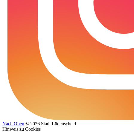
Nach Oben
© 2026 Stadt Lüdenscheid
Hinweis zu Cookies