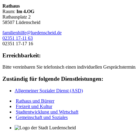
Rathaus
Raum:
Im 4.OG
Rathausplatz 2
58507 Lüdenscheid
familienhilfe@luedenscheid.de
02351 17-11 63
02351 17-17 16
Erreichbarkeit:
Bitte vereinbaren Sie telefonisch einen individuellen Gesprächstermin
Zuständig für folgende Dienstleistungen:
Allgemeiner Sozialer Dienst (ASD)
Rathaus und Bürger
Freizeit und Kultur
Stadtentwicklung und Wirtschaft
Gemeinschaft und Soziales