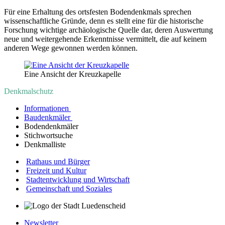
Für eine Erhaltung des ortsfesten Bodendenkmals sprechen
wissenschaftliche Gründe, denn es stellt eine für die historische
Forschung wichtige archäologische Quelle dar, deren Auswertung
neue und weitergehende Erkenntnisse vermittelt, die auf keinem
anderen Wege gewonnen werden können.
Eine Ansicht der Kreuzkapelle
Denkmalschutz
Informationen
Baudenkmäler
Bodendenkmäler
Stichwortsuche
Denkmalliste
Rathaus und Bürger
Freizeit und Kultur
Stadtentwicklung und Wirtschaft
Gemeinschaft und Soziales
Newsletter