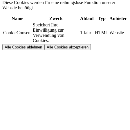
Diese Cookies werden für eine reibungslose Funktion unserer
Website benötigt.
Name
Zweck
Ablauf
Typ
Anbieter
Speichert Ihre
Einwilligung zur
CookieConsent
1 Jahr
HTML
Website
Verwendung von
Cookies.
Alle Cookies ablehnen
Alle Cookies akzeptieren