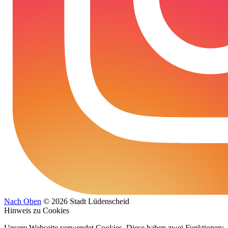
Nach Oben
© 2026 Stadt Lüdenscheid
Hinweis zu Cookies
Unsere Webseite verwendet Cookies. Diese haben zwei Funktionen: