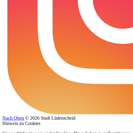
Nach Oben
© 2026 Stadt Lüdenscheid
Hinweis zu Cookies