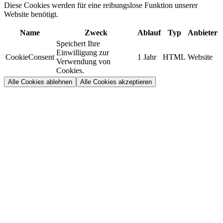
Diese Cookies werden für eine reibungslose Funktion unserer
Website benötigt.
Name
Zweck
Ablauf
Typ
Anbieter
Speichert Ihre
Einwilligung zur
CookieConsent
1 Jahr
HTML
Website
Verwendung von
Cookies.
Alle Cookies ablehnen
Alle Cookies akzeptieren