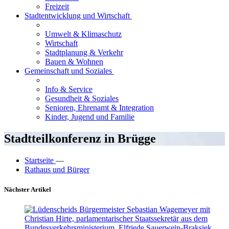
Freizeit
Stadtentwicklung und Wirtschaft
Umwelt & Klimaschutz
Wirtschaft
Stadtplanung & Verkehr
Bauen & Wohnen
Gemeinschaft und Soziales
Info & Service
Gesundheit & Soziales
Senioren, Ehrenamt & Integration
Kinder, Jugend und Familie
Stadtteilkonferenz in Brügge
Startseite
—
Rathaus und Bürger
Nächster Artikel