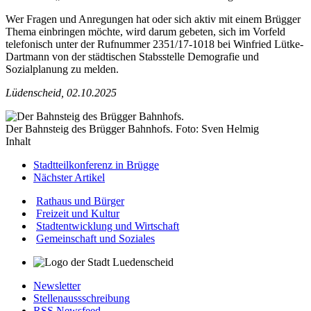
Wer Fragen und Anregungen hat oder sich aktiv mit einem Brügger
Thema einbringen möchte, wird darum gebeten, sich im Vorfeld
telefonisch unter der Rufnummer 2351/17-1018 bei Winfried Lütke-
Dartmann von der städtischen Stabsstelle Demografie und
Sozialplanung zu melden.
Lüdenscheid, 02.10.2025
Der Bahnsteig des Brügger Bahnhofs. Foto: Sven Helmig
Inhalt
Stadtteilkonferenz in Brügge
Nächster Artikel
Rathaus und Bürger
Freizeit und Kultur
Stadtentwicklung und Wirtschaft
Gemeinschaft und Soziales
Newsletter
Stellenaussschreibung
RSS Newsfeed