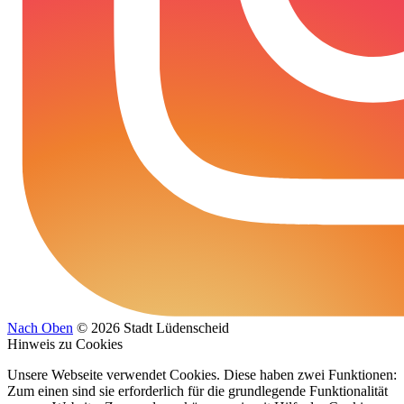
Nach Oben
© 2026 Stadt Lüdenscheid
Hinweis zu Cookies
Unsere Webseite verwendet Cookies. Diese haben zwei Funktionen:
Zum einen sind sie erforderlich für die grundlegende Funktionalität