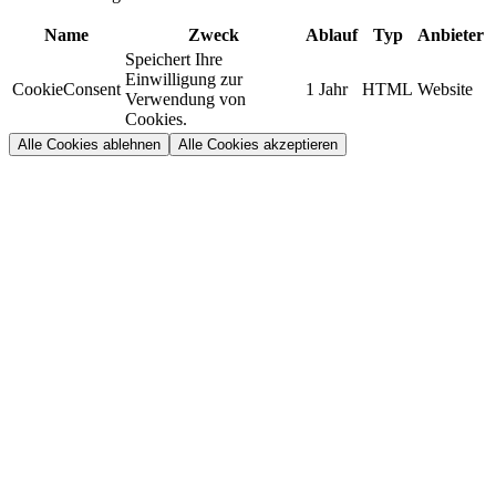
Name
Zweck
Ablauf
Typ
Anbieter
Speichert Ihre
Einwilligung zur
CookieConsent
1 Jahr
HTML
Website
Verwendung von
Cookies.
Alle Cookies ablehnen
Alle Cookies akzeptieren