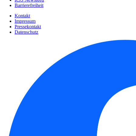
Barrierefreiheit
Kontakt
Impressum
Pressekontakt
Datenschutz