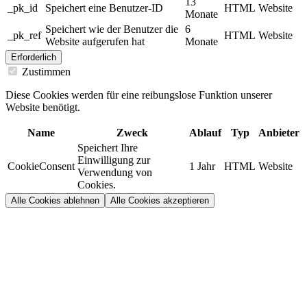
13
_pk_id
Speichert eine Benutzer-ID
HTML
Website
Monate
Speichert wie der Benutzer die
6
_pk_ref
HTML
Website
Website aufgerufen hat
Monate
Erforderlich
Zustimmen
Diese Cookies werden für eine reibungslose Funktion unserer
Website benötigt.
Name
Zweck
Ablauf
Typ
Anbieter
Speichert Ihre
Einwilligung zur
CookieConsent
1 Jahr
HTML
Website
Verwendung von
Cookies.
Alle Cookies ablehnen
Alle Cookies akzeptieren