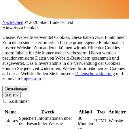
Nach Oben
© 2026 Stadt Lüdenscheid
Hinweis zu Cookies
Unsere Webseite verwendet Cookies. Diese haben zwei Funktionen:
Zum einen sind sie erforderlich für die grundlegende Funktionalität
unserer Website. Zum anderen können wir mit Hilfe der Cookies
unsere Inhalte für Sie immer weiter verbessern. Hierzu werden
pseudonymisierte Daten von Website-Besuchern gesammelt und
ausgewertet. Das Einverständnis in die Verwendung der Cookies
können Sie jederzeit widerrufen. Weitere Informationen zu Cookies
auf dieser Website finden Sie in unserer
Datenschutzerklärung
und
zu uns im
Impressum
.
Einstellungen
Statistik
Zustimmen
Name
Zweck
Ablauf
Typ
Anbieter
Speichert Informationen über
30
_pk_ses
HTML
Website
den Besuch der Website
Minuten