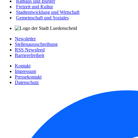
Rathaus und Bürger
Freizeit und Kultur
Stadtentwicklung und Wirtschaft
Gemeinschaft und Soziales
Newsletter
Stellenaussschreibung
RSS Newsfeed
Barrierefreiheit
Kontakt
Impressum
Pressekontakt
Datenschutz