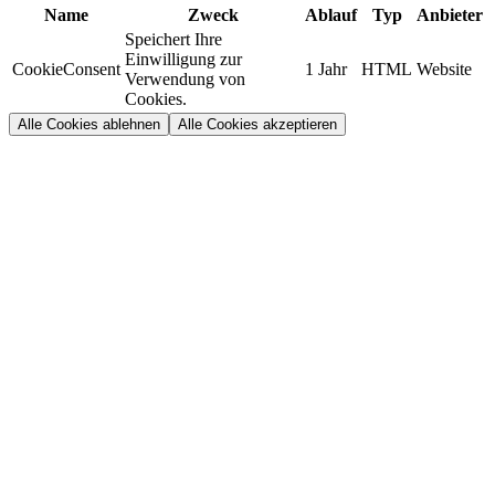
Name
Zweck
Ablauf
Typ
Anbieter
Speichert Ihre
Einwilligung zur
CookieConsent
1 Jahr
HTML
Website
Verwendung von
Cookies.
Alle Cookies ablehnen
Alle Cookies akzeptieren