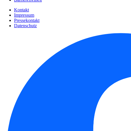
Kontakt
Impressum
Pressekontakt
Datenschutz