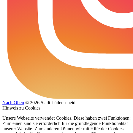
Nach Oben
© 2026 Stadt Lüdenscheid
Hinweis zu Cookies
Unsere Webseite verwendet Cookies. Diese haben zwei Funktionen:
Zum einen sind sie erforderlich für die grundlegende Funktionalität
unserer Website. Zum anderen können wir mit Hilfe der Cookies