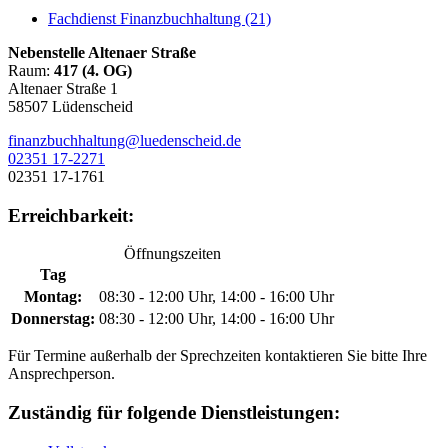
Fachdienst Finanzbuchhaltung (21)
Nebenstelle Altenaer Straße
Raum:
417 (4. OG)
Altenaer Straße 1
58507 Lüdenscheid
finanzbuchhaltung@luedenscheid.de
02351 17-2271
02351 17-1761
Erreichbarkeit:
Öffnungszeiten
Tag
Montag:
08:30 - 12:00 Uhr, 14:00 - 16:00 Uhr
Donnerstag:
08:30 - 12:00 Uhr, 14:00 - 16:00 Uhr
Für Termine außerhalb der Sprechzeiten kontaktieren Sie bitte Ihre
Ansprechperson.
Zuständig für folgende Dienstleistungen: