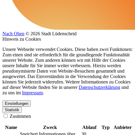
Nach Oben
© 2026 Stadt Lüdenscheid
Hinweis zu Cookies
Unsere Webseite verwendet Cookies. Diese haben zwei Funktionen:
Zum einen sind sie erforderlich für die grundlegende Funktionalität
unserer Website. Zum anderen können wir mit Hilfe der Cookies
unsere Inhalte für Sie immer weiter verbessern. Hierzu werden
pseudonymisierte Daten von Website-Besuchern gesammelt und
ausgewertet. Das Einverständnis in die Verwendung der Cookies
können Sie jederzeit widerrufen. Weitere Informationen zu Cookies
auf dieser Website finden Sie in unserer
Datenschutzerklärung
und
zu uns im
Impressum
.
Einstellungen
Statistik
Zustimmen
Name
Zweck
Ablauf
Typ
Anbieter
Speichert Informationen über
30