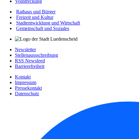
Vollstreckung
Rathaus und Bürger
Freizeit und Kultur
Stadtentwicklung und Wirtschaft
Gemeinschaft und Soziales
Newsletter
Stellenaussschreibung
RSS Newsfeed
Barrierefreiheit
Kontakt
Impressum
Pressekontakt
Datenschutz