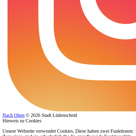
Nach Oben
© 2026 Stadt Lüdenscheid
Hinweis zu Cookies
Unsere Webseite verwendet Cookies. Diese haben zwei Funktionen: