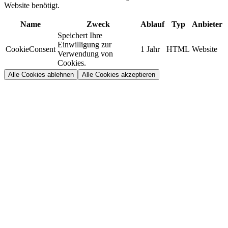
Website benötigt.
Name
Zweck
Ablauf
Typ
Anbieter
Speichert Ihre
Einwilligung zur
CookieConsent
1 Jahr
HTML
Website
Verwendung von
Cookies.
Alle Cookies ablehnen
Alle Cookies akzeptieren