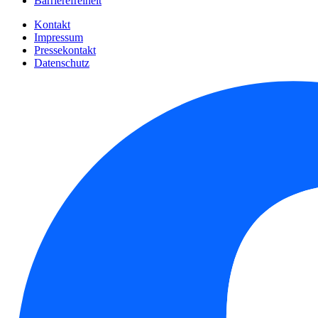
Barrierefreiheit
Kontakt
Impressum
Pressekontakt
Datenschutz