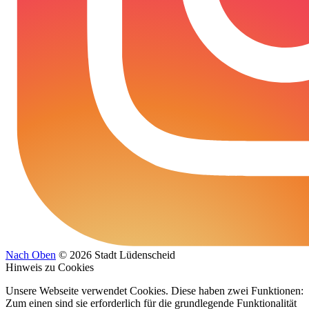
Nach Oben
© 2026 Stadt Lüdenscheid
Hinweis zu Cookies
Unsere Webseite verwendet Cookies. Diese haben zwei Funktionen:
Zum einen sind sie erforderlich für die grundlegende Funktionalität