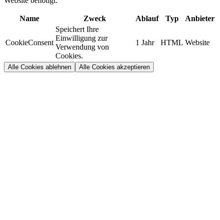
Website benötigt.
Name
Zweck
Ablauf
Typ
Anbieter
Speichert Ihre
Einwilligung zur
CookieConsent
1 Jahr
HTML
Website
Verwendung von
Cookies.
Alle Cookies ablehnen
Alle Cookies akzeptieren