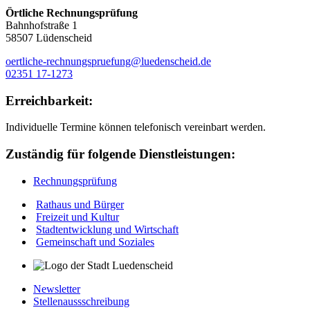
Örtliche Rechnungsprüfung
Bahnhofstraße 1
58507 Lüdenscheid
oertliche-rechnungspruefung@luedenscheid.de
02351 17-1273
Erreichbarkeit:
Individuelle Termine können telefonisch vereinbart werden.
Zuständig für folgende Dienstleistungen:
Rechnungsprüfung
Rathaus und Bürger
Freizeit und Kultur
Stadtentwicklung und Wirtschaft
Gemeinschaft und Soziales
Newsletter
Stellenaussschreibung