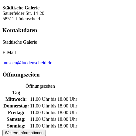
Städtische Galerie
Sauerfelder Str. 14-20
58511 Lüdenscheid
Kontaktdaten
Städtische Galerie
E-Mail
museen@luedenscheid.de
Öffnungszeiten
Öffnungszeiten
Tag
Mittwoch:
11.00 Uhr bis 18.00 Uhr
Donnerstag:
11.00 Uhr bis 18.00 Uhr
Freitag:
11.00 Uhr bis 18.00 Uhr
Samstag:
11.00 Uhr bis 18.00 Uhr
Sonntag:
11.00 Uhr bis 18.00 Uhr
Weitere Informationen