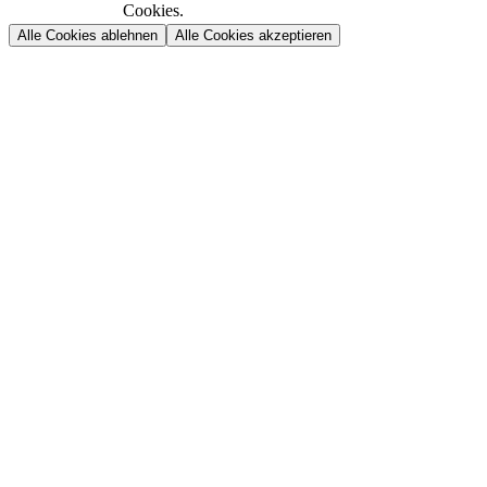
Cookies.
Alle Cookies ablehnen
Alle Cookies akzeptieren