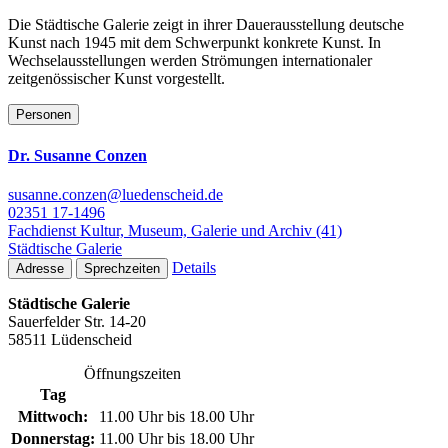
Die Städtische Galerie zeigt in ihrer Dauerausstellung deutsche
Kunst nach 1945 mit dem Schwerpunkt konkrete Kunst. In
Wechselausstellungen werden Strömungen internationaler
zeitgenössischer Kunst vorgestellt.
Personen
Dr. Susanne Conzen
susanne.conzen@luedenscheid.de
02351 17-1496
Fachdienst Kultur, Museum, Galerie und Archiv (41)
Städtische Galerie
Details
Adresse
Sprechzeiten
Städtische Galerie
Sauerfelder Str. 14-20
58511 Lüdenscheid
Öffnungszeiten
Tag
Mittwoch:
11.00 Uhr bis 18.00 Uhr
Donnerstag:
11.00 Uhr bis 18.00 Uhr