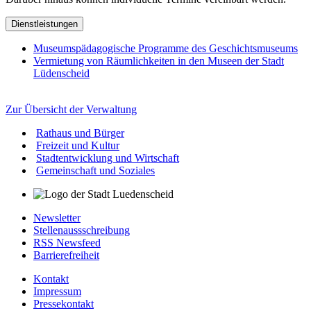
Dienstleistungen
Museumspädagogische Programme des Geschichtsmuseums
Vermietung von Räumlichkeiten in den Museen der Stadt
Lüdenscheid
Zur Übersicht der Verwaltung
Rathaus und Bürger
Freizeit und Kultur
Stadtentwicklung und Wirtschaft
Gemeinschaft und Soziales
Newsletter
Stellenaussschreibung
RSS Newsfeed
Barrierefreiheit
Kontakt
Impressum
Pressekontakt