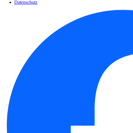
Datenschutz