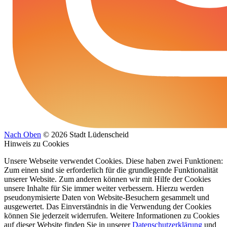
Nach Oben
© 2026 Stadt Lüdenscheid
Hinweis zu Cookies
Unsere Webseite verwendet Cookies. Diese haben zwei Funktionen:
Zum einen sind sie erforderlich für die grundlegende Funktionalität
unserer Website. Zum anderen können wir mit Hilfe der Cookies
unsere Inhalte für Sie immer weiter verbessern. Hierzu werden
pseudonymisierte Daten von Website-Besuchern gesammelt und
ausgewertet. Das Einverständnis in die Verwendung der Cookies
können Sie jederzeit widerrufen. Weitere Informationen zu Cookies
auf dieser Website finden Sie in unserer
Datenschutzerklärung
und