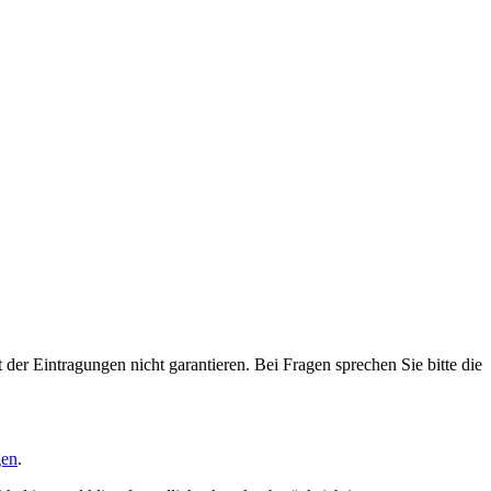
der Eintragungen nicht garantieren. Bei Fragen sprechen Sie bitte die
gen
.