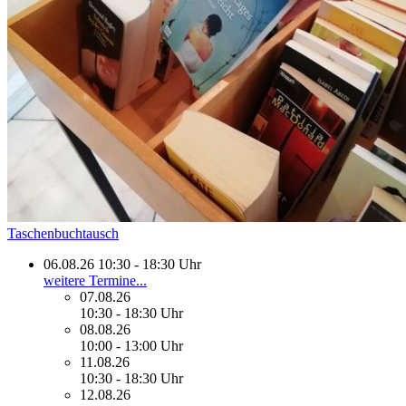
Taschenbuchtausch
06.08.26 10:30 - 18:30 Uhr
weitere Termine...
07.08.26
10:30 - 18:30 Uhr
08.08.26
10:00 - 13:00 Uhr
11.08.26
10:30 - 18:30 Uhr
12.08.26