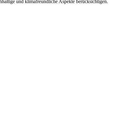
haltige und klimafreundliche Aspekte berücksichtigen.