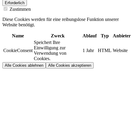
Erforderlich
Zustimmen
Diese Cookies werden für eine reibungslose Funktion unserer
Website benötigt.
Name
Zweck
Ablauf
Typ
Anbieter
Speichert Ihre
Einwilligung zur
CookieConsent
1 Jahr
HTML
Website
Verwendung von
Cookies.
Alle Cookies ablehnen
Alle Cookies akzeptieren