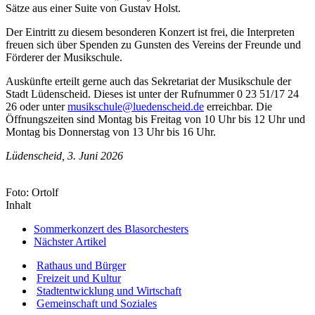
Sätze aus einer Suite von Gustav Holst.
Der Eintritt zu diesem besonderen Konzert ist frei, die Interpreten
freuen sich über Spenden zu Gunsten des Vereins der Freunde und
Förderer der Musikschule.
Auskünfte erteilt gerne auch das Sekretariat der Musikschule der
Stadt Lüdenscheid. Dieses ist unter der Rufnummer 0 23 51/17 24
26 oder unter
musikschule@luedenscheid.de
erreichbar. Die
Öffnungszeiten sind Montag bis Freitag von 10 Uhr bis 12 Uhr und
Montag bis Donnerstag von 13 Uhr bis 16 Uhr.
Lüdenscheid, 3. Juni 2026
Foto: Ortolf
Inhalt
Sommerkonzert des Blasorchesters
Nächster Artikel
Rathaus und Bürger
Freizeit und Kultur
Stadtentwicklung und Wirtschaft
Gemeinschaft und Soziales