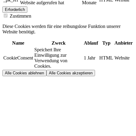
Website aufgerufen hat
Monate
Erforderlich
Zustimmen
Diese Cookies werden für eine reibungslose Funktion unserer
Website benötigt.
Name
Zweck
Ablauf
Typ
Anbieter
Speichert Ihre
Einwilligung zur
CookieConsent
1 Jahr
HTML
Website
Verwendung von
Cookies.
Alle Cookies ablehnen
Alle Cookies akzeptieren