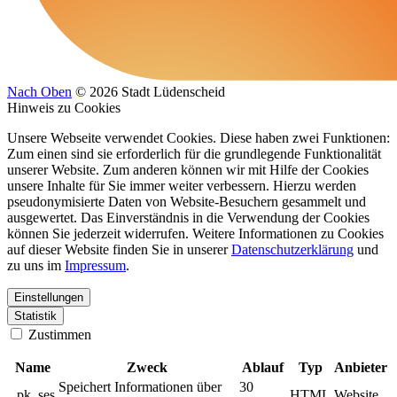
Nach Oben
© 2026 Stadt Lüdenscheid
Hinweis zu Cookies
Unsere Webseite verwendet Cookies. Diese haben zwei Funktionen:
Zum einen sind sie erforderlich für die grundlegende Funktionalität
unserer Website. Zum anderen können wir mit Hilfe der Cookies
unsere Inhalte für Sie immer weiter verbessern. Hierzu werden
pseudonymisierte Daten von Website-Besuchern gesammelt und
ausgewertet. Das Einverständnis in die Verwendung der Cookies
können Sie jederzeit widerrufen. Weitere Informationen zu Cookies
auf dieser Website finden Sie in unserer
Datenschutzerklärung
und
zu uns im
Impressum
.
Einstellungen
Statistik
Zustimmen
Name
Zweck
Ablauf
Typ
Anbieter
Speichert Informationen über
30
_pk_ses
HTML
Website