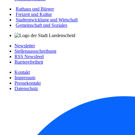
Rathaus und Bürger
Freizeit und Kultur
Stadtentwicklung und Wirtschaft
Gemeinschaft und Soziales
Newsletter
Stellenaussschreibung
RSS Newsfeed
Barrierefreiheit
Kontakt
Impressum
Pressekontakt
Datenschutz