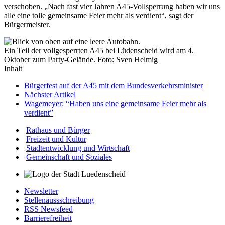
verschoben. „Nach fast vier Jahren A45-Vollsperrung haben wir uns
alle eine tolle gemeinsame Feier mehr als verdient“, sagt der
Bürgermeister.
Ein Teil der vollgesperrten A45 bei Lüdenscheid wird am 4.
Oktober zum Party-Gelände. Foto: Sven Helmig
Inhalt
Bürgerfest auf der A45 mit dem Bundesverkehrsminister
Nächster Artikel
Wagemeyer: “Haben uns eine gemeinsame Feier mehr als
verdient”
Rathaus und Bürger
Freizeit und Kultur
Stadtentwicklung und Wirtschaft
Gemeinschaft und Soziales
Newsletter
Stellenaussschreibung
RSS Newsfeed
Barrierefreiheit