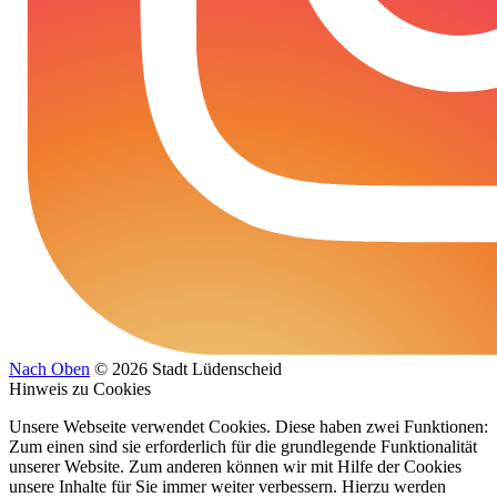
Nach Oben
© 2026 Stadt Lüdenscheid
Hinweis zu Cookies
Unsere Webseite verwendet Cookies. Diese haben zwei Funktionen:
Zum einen sind sie erforderlich für die grundlegende Funktionalität
unserer Website. Zum anderen können wir mit Hilfe der Cookies
unsere Inhalte für Sie immer weiter verbessern. Hierzu werden