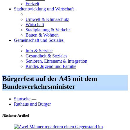
Freizeit
Stadtentwicklung und Wirtschaft
Umwelt & Klimaschutz
Wirtschaft
Stadtplanung & Verkehr
Bauen & Wohnen
Gemeinschaft und Soziales
Info & Service
Gesundheit & Soziales
Senioren, Ehrenamt & Integration
Kinder, Jugend und Familie
Bürgerfest auf der A45 mit dem
Bundesverkehrsminister
Startseite
—
Rathaus und Bürger
Nächster Artikel