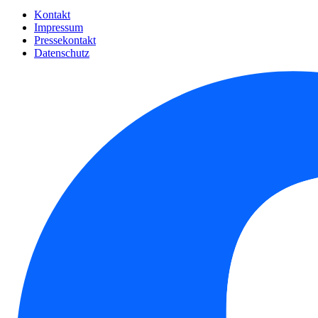
Kontakt
Impressum
Pressekontakt
Datenschutz