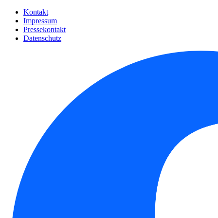
Kontakt
Impressum
Pressekontakt
Datenschutz