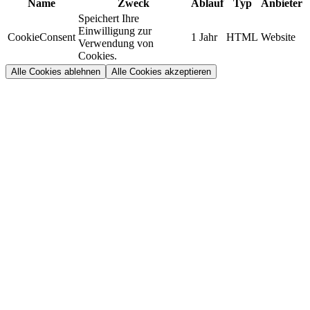
Name
Zweck
Ablauf
Typ
Anbieter
Speichert Ihre
Einwilligung zur
CookieConsent
1 Jahr
HTML
Website
Verwendung von
Cookies.
Alle Cookies ablehnen
Alle Cookies akzeptieren