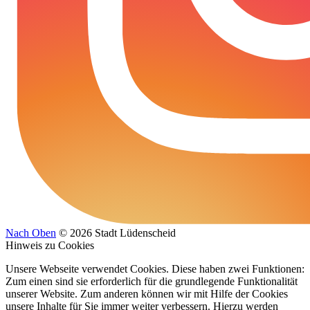
Nach Oben
© 2026 Stadt Lüdenscheid
Hinweis zu Cookies
Unsere Webseite verwendet Cookies. Diese haben zwei Funktionen:
Zum einen sind sie erforderlich für die grundlegende Funktionalität
unserer Website. Zum anderen können wir mit Hilfe der Cookies
unsere Inhalte für Sie immer weiter verbessern. Hierzu werden