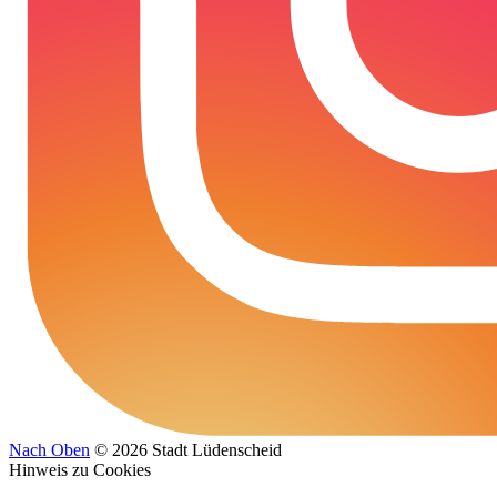
Nach Oben
© 2026 Stadt Lüdenscheid
Hinweis zu Cookies