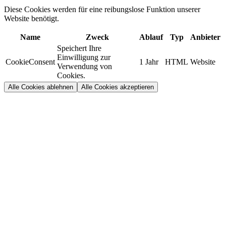
Diese Cookies werden für eine reibungslose Funktion unserer
Website benötigt.
Name
Zweck
Ablauf
Typ
Anbieter
Speichert Ihre
Einwilligung zur
CookieConsent
1 Jahr
HTML
Website
Verwendung von
Cookies.
Alle Cookies ablehnen
Alle Cookies akzeptieren