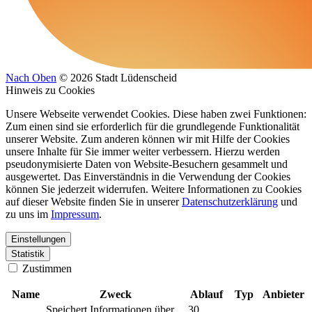
Nach Oben
© 2026 Stadt Lüdenscheid
Hinweis zu Cookies
Unsere Webseite verwendet Cookies. Diese haben zwei Funktionen:
Zum einen sind sie erforderlich für die grundlegende Funktionalität
unserer Website. Zum anderen können wir mit Hilfe der Cookies
unsere Inhalte für Sie immer weiter verbessern. Hierzu werden
pseudonymisierte Daten von Website-Besuchern gesammelt und
ausgewertet. Das Einverständnis in die Verwendung der Cookies
können Sie jederzeit widerrufen. Weitere Informationen zu Cookies
auf dieser Website finden Sie in unserer
Datenschutzerklärung
und
zu uns im
Impressum
.
Einstellungen
Statistik
Zustimmen
Name
Zweck
Ablauf
Typ
Anbieter
Speichert Informationen über
30