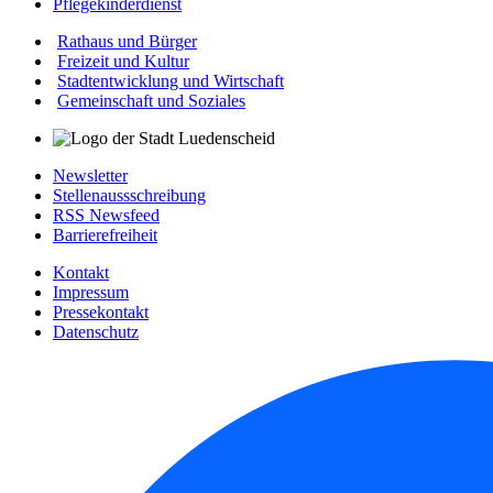
Pflegekinderdienst
Rathaus und Bürger
Freizeit und Kultur
Stadtentwicklung und Wirtschaft
Gemeinschaft und Soziales
Newsletter
Stellenaussschreibung
RSS Newsfeed
Barrierefreiheit
Kontakt
Impressum
Pressekontakt
Datenschutz