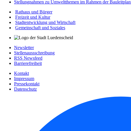
Stellungnahmen zu Umweltthemen im Rahmen der Bauleitpla
Rathaus und Bürger
Freizeit und Kultur
Stadtentwicklung und Wirtschaft
Gemeinschaft und Soziales
Newsletter
Stellenaussschreibung
RSS Newsfeed
Barrierefreiheit
Kontakt
Impressum
Pressekontakt
Datenschutz