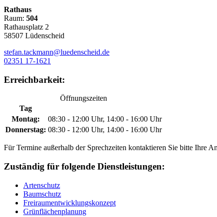
Rathaus
Raum:
504
Rathausplatz 2
58507 Lüdenscheid
stefan.tackmann@luedenscheid.de
02351 17-1621
Erreichbarkeit:
Öffnungszeiten
Tag
Montag:
08:30 - 12:00 Uhr, 14:00 - 16:00 Uhr
Donnerstag:
08:30 - 12:00 Uhr, 14:00 - 16:00 Uhr
Für Termine außerhalb der Sprechzeiten kontaktieren Sie bitte Ihre A
Zuständig für folgende Dienstleistungen:
Artenschutz
Baumschutz
Freiraumentwicklungskonzept
Grünflächenplanung