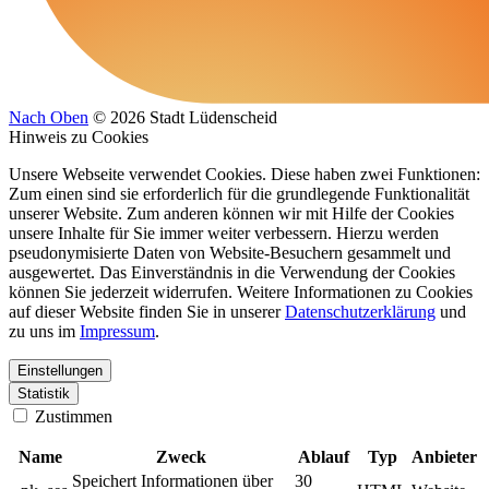
Nach Oben
© 2026 Stadt Lüdenscheid
Hinweis zu Cookies
Unsere Webseite verwendet Cookies. Diese haben zwei Funktionen:
Zum einen sind sie erforderlich für die grundlegende Funktionalität
unserer Website. Zum anderen können wir mit Hilfe der Cookies
unsere Inhalte für Sie immer weiter verbessern. Hierzu werden
pseudonymisierte Daten von Website-Besuchern gesammelt und
ausgewertet. Das Einverständnis in die Verwendung der Cookies
können Sie jederzeit widerrufen. Weitere Informationen zu Cookies
auf dieser Website finden Sie in unserer
Datenschutzerklärung
und
zu uns im
Impressum
.
Einstellungen
Statistik
Zustimmen
Name
Zweck
Ablauf
Typ
Anbieter
Speichert Informationen über
30