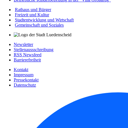
Rathaus und Bürger
Freizeit und Kultur
Stadtentwicklung und Wirtschaft
Gemeinschaft und Soziales
Newsletter
Stellenaussschreibung
RSS Newsfeed
Barrierefreiheit
Kontakt
Impressum
Pressekontakt
Datenschutz