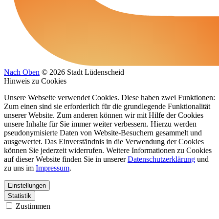
Nach Oben
© 2026 Stadt Lüdenscheid
Hinweis zu Cookies
Unsere Webseite verwendet Cookies. Diese haben zwei Funktionen:
Zum einen sind sie erforderlich für die grundlegende Funktionalität
unserer Website. Zum anderen können wir mit Hilfe der Cookies
unsere Inhalte für Sie immer weiter verbessern. Hierzu werden
pseudonymisierte Daten von Website-Besuchern gesammelt und
ausgewertet. Das Einverständnis in die Verwendung der Cookies
können Sie jederzeit widerrufen. Weitere Informationen zu Cookies
auf dieser Website finden Sie in unserer
Datenschutzerklärung
und
zu uns im
Impressum
.
Einstellungen
Statistik
Zustimmen