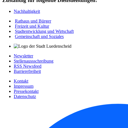
Zuständig für folgende Dienstleistungen:
Nachhaltigkeit
Rathaus und Bürger
Freizeit und Kultur
Stadtentwicklung und Wirtschaft
Gemeinschaft und Soziales
Newsletter
Stellenaussschreibung
RSS Newsfeed
Barrierefreiheit
Kontakt
Impressum
Pressekontakt
Datenschutz