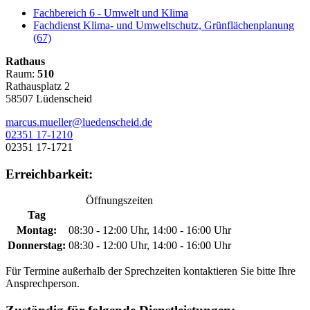
Fachbereich 6 - Umwelt und Klima
Fachdienst Klima- und Umweltschutz, Grünflächenplanung
(67)
Rathaus
Raum:
510
Rathausplatz 2
58507 Lüdenscheid
marcus.mueller@luedenscheid.de
02351 17-1210
02351 17-1721
Erreichbarkeit:
Öffnungszeiten
Tag
Montag:
08:30 - 12:00 Uhr, 14:00 - 16:00 Uhr
Donnerstag:
08:30 - 12:00 Uhr, 14:00 - 16:00 Uhr
Für Termine außerhalb der Sprechzeiten kontaktieren Sie bitte Ihre
Ansprechperson.