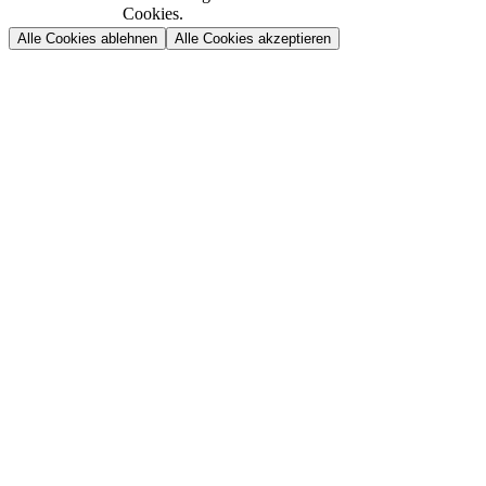
Cookies.
Alle Cookies ablehnen
Alle Cookies akzeptieren