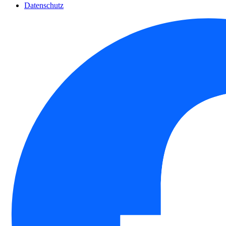
Datenschutz