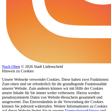
Nach Oben
© 2026 Stadt Lüdenscheid
Hinweis zu Cookies
Unsere Webseite verwendet Cookies. Diese haben zwei Funktionen:
Zum einen sind sie erforderlich für die grundlegende Funktionalität
unserer Website. Zum anderen können wir mit Hilfe der Cookies
unsere Inhalte für Sie immer weiter verbessern. Hierzu werden
pseudonymisierte Daten von Website-Besuchern gesammelt und
ausgewertet. Das Einverständnis in die Verwendung der Cookies
können Sie jederzeit widerrufen. Weitere Informationen zu Cookies
auf dieser Website finden Sie in unserer
Datenschutzerklärung
und