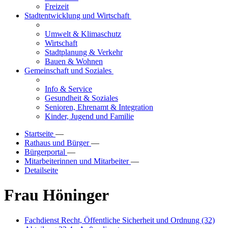
Freizeit
Stadtentwicklung und Wirtschaft
Umwelt & Klimaschutz
Wirtschaft
Stadtplanung & Verkehr
Bauen & Wohnen
Gemeinschaft und Soziales
Info & Service
Gesundheit & Soziales
Senioren, Ehrenamt & Integration
Kinder, Jugend und Familie
Startseite
—
Rathaus und Bürger
—
Bürgerportal
—
Mitarbeiterinnen und Mitarbeiter
—
Detailseite
Frau Höninger
Fachdienst Recht, Öffentliche Sicherheit und Ordnung (32)