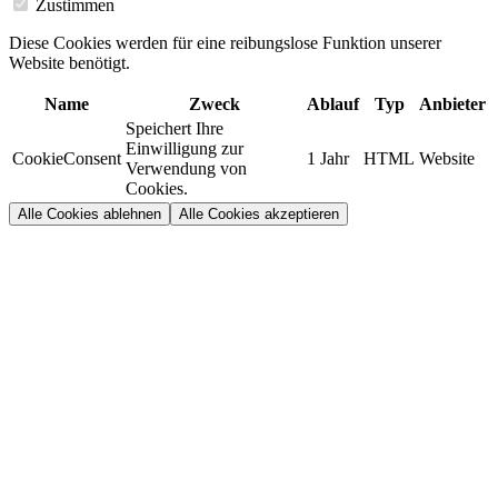
Zustimmen
Diese Cookies werden für eine reibungslose Funktion unserer
Website benötigt.
Name
Zweck
Ablauf
Typ
Anbieter
Speichert Ihre
Einwilligung zur
CookieConsent
1 Jahr
HTML
Website
Verwendung von
Cookies.
Alle Cookies ablehnen
Alle Cookies akzeptieren