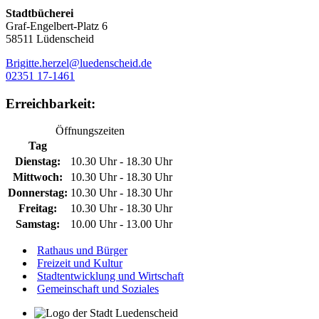
Stadtbücherei
Graf-Engelbert-Platz 6
58511 Lüdenscheid
Brigitte.herzel@luedenscheid.de
02351 17-1461
Erreichbarkeit:
Öffnungszeiten
Tag
Dienstag:
10.30 Uhr - 18.30 Uhr
Mittwoch:
10.30 Uhr - 18.30 Uhr
Donnerstag:
10.30 Uhr - 18.30 Uhr
Freitag:
10.30 Uhr - 18.30 Uhr
Samstag:
10.00 Uhr - 13.00 Uhr
Rathaus und Bürger
Freizeit und Kultur
Stadtentwicklung und Wirtschaft
Gemeinschaft und Soziales