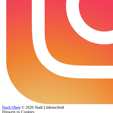
Nach Oben
© 2026 Stadt Lüdenscheid
Hinweis zu Cookies