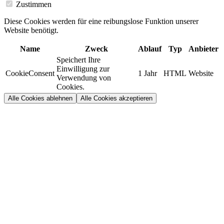
Zustimmen
Diese Cookies werden für eine reibungslose Funktion unserer
Website benötigt.
Name
Zweck
Ablauf
Typ
Anbieter
Speichert Ihre
Einwilligung zur
CookieConsent
1 Jahr
HTML
Website
Verwendung von
Cookies.
Alle Cookies ablehnen
Alle Cookies akzeptieren