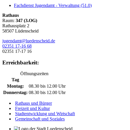
Fachdienst Jugendamt - Verwaltung (51.0)
Rathaus
Raum:
347 (3.OG)
Rathausplatz 2
58507 Lüdenscheid
jugendamt@luedenscheid.de
02351 17-16 68
02351 17-17 16
Erreichbarkeit:
Öffnungszeiten
Tag
Montag:
08.30 bis 12.00 Uhr
Donnerstag:
08.30 bis 12.00 Uhr
Rathaus und Bürger
Freizeit und Kultur
Stadtentwicklung und Wirtschaft
Gemeinschaft und Soziales