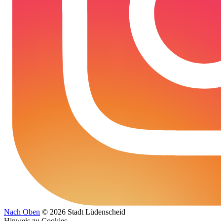
Nach Oben
© 2026 Stadt Lüdenscheid
Hinweis zu Cookies