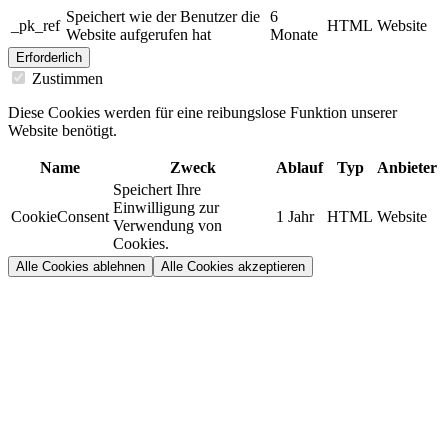
Speichert wie der Benutzer die
6
_pk_ref
HTML
Website
Website aufgerufen hat
Monate
Erforderlich
Zustimmen
Diese Cookies werden für eine reibungslose Funktion unserer
Website benötigt.
Name
Zweck
Ablauf
Typ
Anbieter
Speichert Ihre
Einwilligung zur
CookieConsent
1 Jahr
HTML
Website
Verwendung von
Cookies.
Alle Cookies ablehnen
Alle Cookies akzeptieren