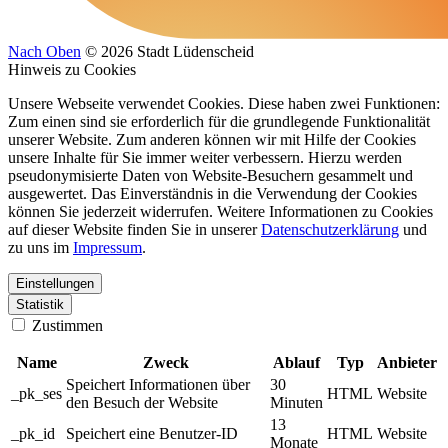
Nach Oben
© 2026 Stadt Lüdenscheid
Hinweis zu Cookies
Unsere Webseite verwendet Cookies. Diese haben zwei Funktionen:
Zum einen sind sie erforderlich für die grundlegende Funktionalität
unserer Website. Zum anderen können wir mit Hilfe der Cookies
unsere Inhalte für Sie immer weiter verbessern. Hierzu werden
pseudonymisierte Daten von Website-Besuchern gesammelt und
ausgewertet. Das Einverständnis in die Verwendung der Cookies
können Sie jederzeit widerrufen. Weitere Informationen zu Cookies
auf dieser Website finden Sie in unserer
Datenschutzerklärung
und
zu uns im
Impressum
.
Einstellungen
Statistik
Zustimmen
Name
Zweck
Ablauf
Typ
Anbieter
Speichert Informationen über
30
_pk_ses
HTML
Website
den Besuch der Website
Minuten
13
_pk_id
Speichert eine Benutzer-ID
HTML
Website
Monate