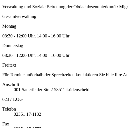
Verwaltung und Soziale Betreuung der Obdachlosenunterkunft / Migr
Gesamtverwaltung
Montag
08:30 - 12:00 Uhr, 14:00 - 16:00 Uhr
Donnerstag
08:30 - 12:00 Uhr, 14:00 - 16:00 Uhr
Freitext
Für Termine außerhalb der Sprechzeiten kontaktieren Sie bitte Ihre A
Anschrift
001
Sauerfelder Str. 2
58511
Lüdenscheid
023 / 1.OG
Telefon
02351 17-1132
Fax