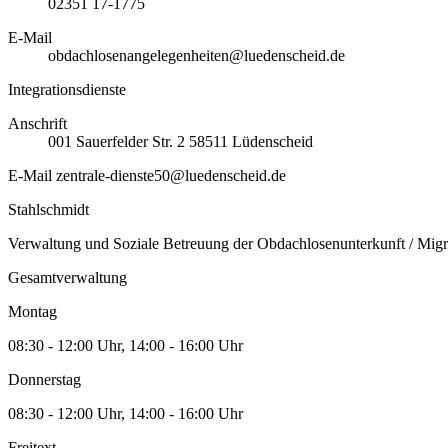
02351 17-1775
E-Mail
obdachlosenangelegenheiten@luedenscheid.de
Integrationsdienste
Anschrift
001
Sauerfelder Str. 2
58511
Lüdenscheid
E-Mail
zentrale-dienste50@luedenscheid.de
Stahlschmidt
Verwaltung und Soziale Betreuung der Obdachlosenunterkunft / Migr
Gesamtverwaltung
Montag
08:30 - 12:00 Uhr, 14:00 - 16:00 Uhr
Donnerstag
08:30 - 12:00 Uhr, 14:00 - 16:00 Uhr
Freitext