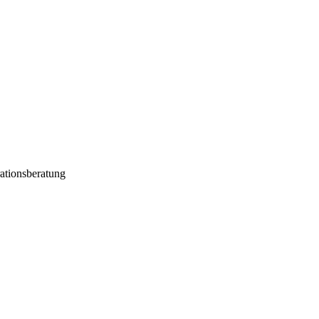
ationsberatung