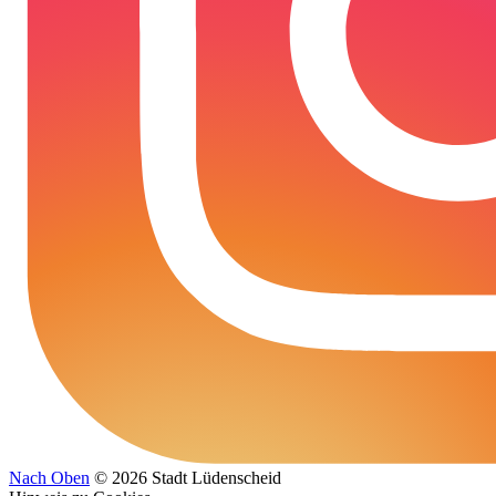
Nach Oben
© 2026 Stadt Lüdenscheid