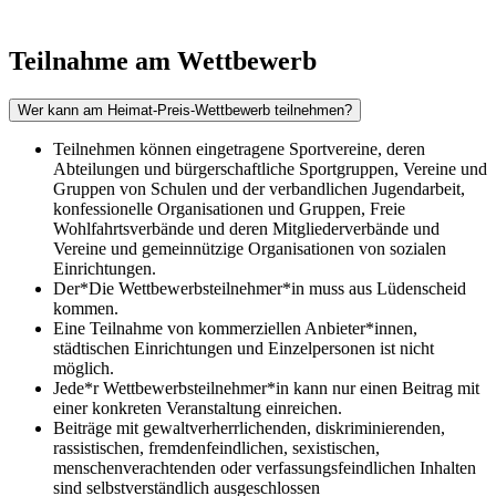
Teilnahme am Wettbewerb
Wer kann am Heimat-Preis-Wettbewerb teilnehmen?
Teilnehmen können eingetragene Sportvereine, deren
Abteilungen und bürgerschaftliche Sportgruppen, Vereine und
Gruppen von Schulen und der verbandlichen Jugendarbeit,
konfessionelle Organisationen und Gruppen, Freie
Wohlfahrtsverbände und deren Mitgliederverbände und
Vereine und gemeinnützige Organisationen von sozialen
Einrichtungen.
Der*Die Wettbewerbsteilnehmer*in muss aus Lüdenscheid
kommen.
Eine Teilnahme von kommerziellen Anbieter*innen,
städtischen Einrichtungen und Einzelpersonen ist nicht
möglich.
Jede*r Wettbewerbsteilnehmer*in kann nur einen Beitrag mit
einer konkreten Veranstaltung einreichen.
Beiträge mit gewaltverherrlichenden, diskriminierenden,
rassistischen, fremdenfeindlichen, sexistischen,
menschenverachtenden oder verfassungsfeindlichen Inhalten
sind selbstverständlich ausgeschlossen