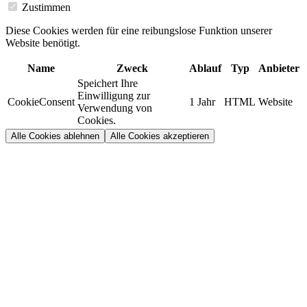
Zustimmen
Diese Cookies werden für eine reibungslose Funktion unserer
Website benötigt.
Name
Zweck
Ablauf
Typ
Anbieter
Speichert Ihre
Einwilligung zur
CookieConsent
1 Jahr
HTML
Website
Verwendung von
Cookies.
Alle Cookies ablehnen
Alle Cookies akzeptieren