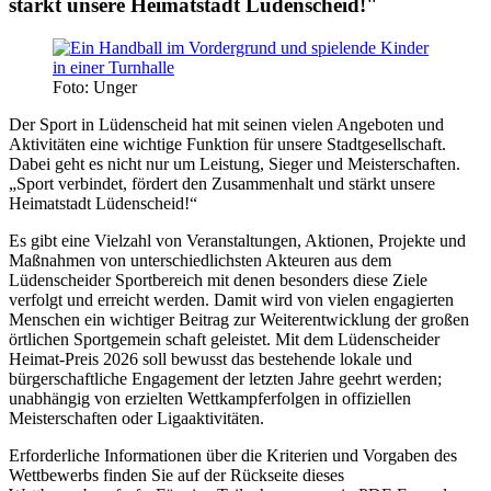
stärkt unsere Heimatstadt Lüdenscheid!"
Foto: Unger
Der Sport in Lüdenscheid hat mit seinen vielen Angeboten und
Aktivitäten eine wichtige Funktion für unsere Stadtgesellschaft.
Dabei geht es nicht nur um Leistung, Sieger und Meisterschaften.
„Sport verbindet, fördert den Zusammenhalt und stärkt unsere
Heimatstadt Lüdenscheid!“
Es gibt eine Vielzahl von Veranstaltungen, Aktionen, Projekte und
Maßnahmen von unterschiedlichsten Akteuren aus dem
Lüdenscheider Sportbereich mit denen besonders diese Ziele
verfolgt und erreicht werden. Damit wird von vielen engagierten
Menschen ein wichtiger Beitrag zur Weiterentwicklung der großen
örtlichen Sportgemein schaft geleistet. Mit dem Lüdenscheider
Heimat-Preis 2026 soll bewusst das bestehende lokale und
bürgerschaftliche Engagement der letzten Jahre geehrt werden;
unabhängig von erzielten Wettkampferfolgen in offiziellen
Meisterschaften oder Ligaaktivitäten.
Erforderliche Informationen über die Kriterien und Vorgaben des
Wettbewerbs finden Sie auf der Rückseite dieses