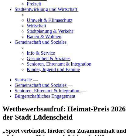
Freizeit
Stadtentwicklung und Wirtschaft
Umwelt & Klimaschutz
Wirtschaft
Stadtplanung & Verkehr
Bauen & Wohnen
Gemeinschaft und Soziales
Info & Service
Gesundheit & Soziales
Senioren, Ehrenamt & Integration
Kinder, Jugend und Familie
Startseite
—
Gemeinschaft und Soziales
—
Senioren, Ehrenamt & Integration
—
Bürgerschaftliches Engagement
Wettbewerbsaufruf: Heimat-Preis 2026
der Stadt Lüdenscheid
„Sport verbindet, fördert den Zusammenhalt und