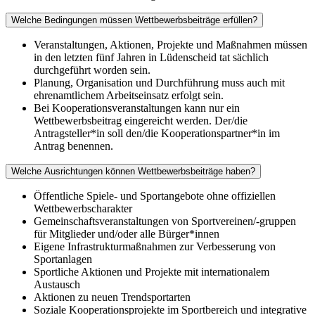
Welche Bedingungen müssen Wettbewerbsbeiträge erfüllen?
Veranstaltungen, Aktionen, Projekte und Maßnahmen müssen
in den letzten fünf Jahren in Lüdenscheid tat sächlich
durchgeführt worden sein.
Planung, Organisation und Durchführung muss auch mit
ehrenamtlichem Arbeitseinsatz erfolgt sein.
Bei Kooperationsveranstaltungen kann nur ein
Wettbewerbsbeitrag eingereicht werden. Der/die
Antragsteller*in soll den/die Kooperationspartner*in im
Antrag benennen.
Welche Ausrichtungen können Wettbewerbsbeiträge haben?
Öffentliche Spiele- und Sportangebote ohne offiziellen
Wettbewerbscharakter
Gemeinschaftsveranstaltungen von Sportvereinen/-gruppen
für Mitglieder und/oder alle Bürger*innen
Eigene Infrastrukturmaßnahmen zur Verbesserung von
Sportanlagen
Sportliche Aktionen und Projekte mit internationalem
Austausch
Aktionen zu neuen Trendsportarten
Soziale Kooperationsprojekte im Sportbereich und integrative