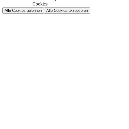
Cookies.
Alle Cookies ablehnen
Alle Cookies akzeptieren